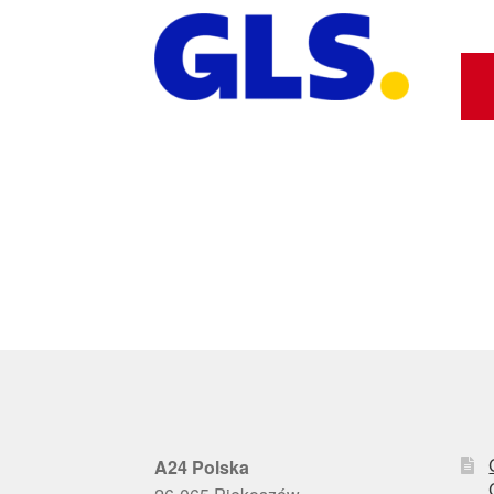
A24 Polska