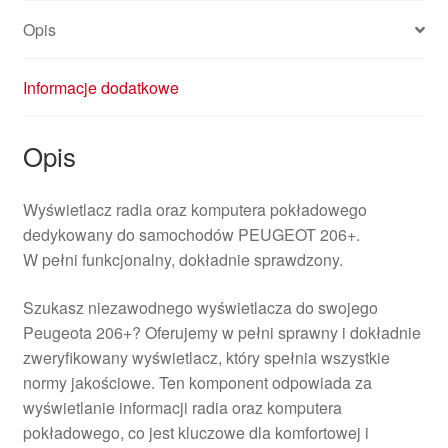
Opis
Informacje dodatkowe
Opis
Wyświetlacz radia oraz komputera pokładowego
dedykowany do samochodów PEUGEOT 206+.
W pełni funkcjonalny, dokładnie sprawdzony.
Szukasz niezawodnego wyświetlacza do swojego
Peugeota 206+? Oferujemy w pełni sprawny i dokładnie
zweryfikowany wyświetlacz, który spełnia wszystkie
normy jakościowe. Ten komponent odpowiada za
wyświetlanie informacji radia oraz komputera
pokładowego, co jest kluczowe dla komfortowej i