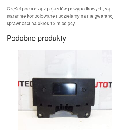
Części pochodzą z pojazdów powypadkowych, są
starannie kontrolowane i udzielamy na nie gwarancji
sprawności na okres 12 miesięcy.
Podobne produkty