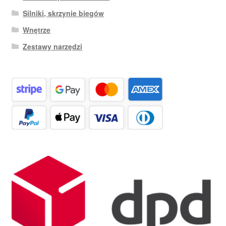
Silniki, skrzynie biegów
Wnętrze
Zestawy narzędzi