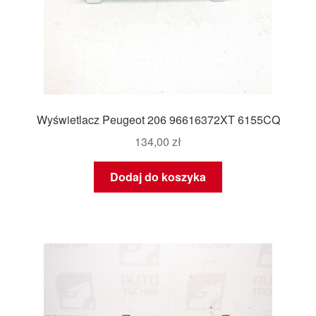
Wyświetlacz Peugeot 206 96616372XT 6155CQ
134,00
zł
Dodaj do koszyka