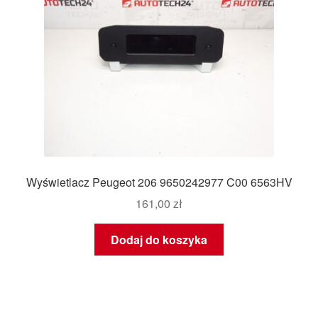
Wyświetlacz Peugeot 206 9650242977 C00 6563HV
161,00
zł
Dodaj do koszyka