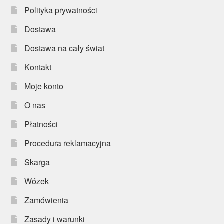
Polityka prywatności
Dostawa
Dostawa na cały świat
Kontakt
Moje konto
O nas
Płatności
Procedura reklamacyjna
Skarga
Wózek
Zamówienia
Zasady i warunki