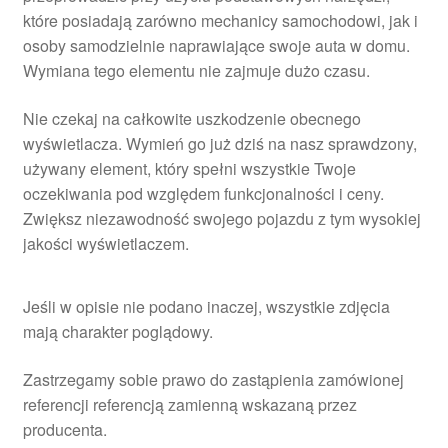
które posiadają zarówno mechanicy samochodowi, jak i
osoby samodzielnie naprawiające swoje auta w domu.
Wymiana tego elementu nie zajmuje dużo czasu.
Nie czekaj na całkowite uszkodzenie obecnego
wyświetlacza. Wymień go już dziś na nasz sprawdzony,
używany element, który spełni wszystkie Twoje
oczekiwania pod względem funkcjonalności i ceny.
Zwiększ niezawodność swojego pojazdu z tym wysokiej
jakości wyświetlaczem.
Jeśli w opisie nie podano inaczej, wszystkie zdjęcia
mają charakter poglądowy.
Zastrzegamy sobie prawo do zastąpienia zamówionej
referencji referencją zamienną wskazaną przez
producenta.