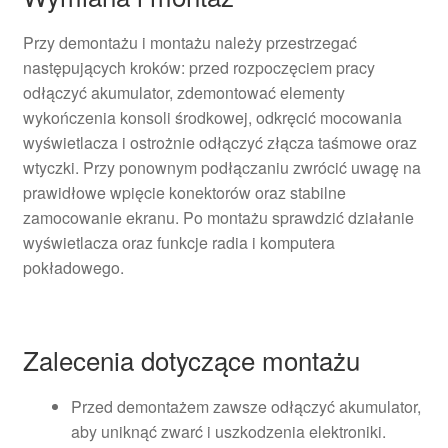
Przy demontażu i montażu należy przestrzegać
następujących kroków: przed rozpoczęciem pracy
odłączyć akumulator, zdemontować elementy
wykończenia konsoli środkowej, odkręcić mocowania
wyświetlacza i ostrożnie odłączyć złącza taśmowe oraz
wtyczki. Przy ponownym podłączaniu zwrócić uwagę na
prawidłowe wpięcie konektorów oraz stabilne
zamocowanie ekranu. Po montażu sprawdzić działanie
wyświetlacza oraz funkcje radia i komputera
pokładowego.
Zalecenia dotyczące montażu
Przed demontażem zawsze odłączyć akumulator,
aby uniknąć zwarć i uszkodzenia elektroniki.