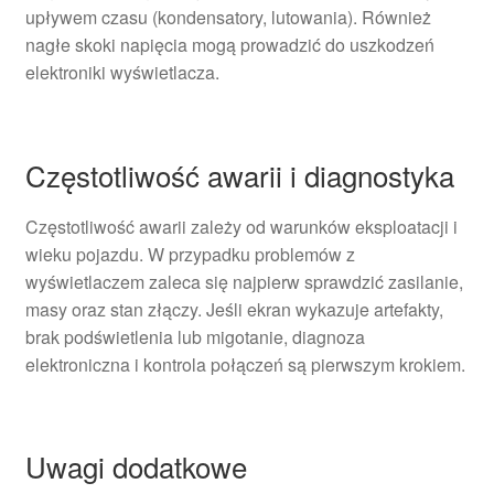
upływem czasu (kondensatory, lutowania). Również
nagłe skoki napięcia mogą prowadzić do uszkodzeń
elektroniki wyświetlacza.
Częstotliwość awarii i diagnostyka
Częstotliwość awarii zależy od warunków eksploatacji i
wieku pojazdu. W przypadku problemów z
wyświetlaczem zaleca się najpierw sprawdzić zasilanie,
masy oraz stan złączy. Jeśli ekran wykazuje artefakty,
brak podświetlenia lub migotanie, diagnoza
elektroniczna i kontrola połączeń są pierwszym krokiem.
Uwagi dodatkowe