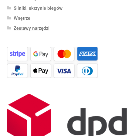
Silniki, skrzynie biegów
Wnętrze
Zestawy narzędzi