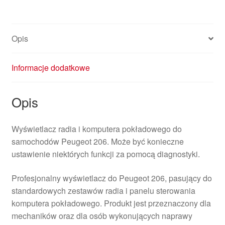
Opis
Informacje dodatkowe
Opis
Wyświetlacz radia i komputera pokładowego do
samochodów Peugeot 206. Może być konieczne
ustawienie niektórych funkcji za pomocą diagnostyki.
Profesjonalny wyświetlacz do Peugeot 206, pasujący do
standardowych zestawów radia i panelu sterowania
komputera pokładowego. Produkt jest przeznaczony dla
mechaników oraz dla osób wykonujących naprawy