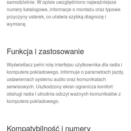
samodzielnie. W opisie uwzględniono najważniejsze
numery katalogowe, informacje o montażu oraz typowe
przyczyny usterek, co ułatwia szybką diagnozę i
wymianę.
Funkcja i zastosowanie
Wyświetlacz pełni rolę interfejsu użytkownika dla radia i
komputera pokładowego. Informuje o parametrach jazdy,
ustawieniach systemu audio oraz komunikatach
serwisowych. Uszkodzony ekran ogranicza komfort
obsługi radia i utrudnia odczyt ważnych komunikatów z
komputera pokładowego.
Kompatybilność i numery