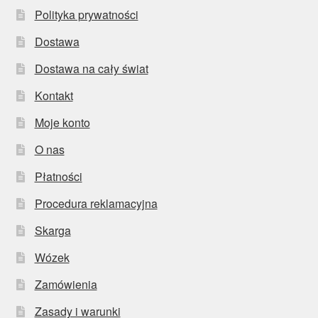
Polityka prywatności
Dostawa
Dostawa na cały świat
Kontakt
Moje konto
O nas
Płatności
Procedura reklamacyjna
Skarga
Wózek
Zamówienia
Zasady i warunki