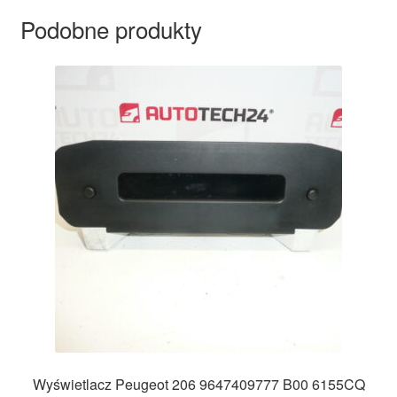
Podobne produkty
Wyświetlacz Peugeot 206 9647409777 B00 6155CQ