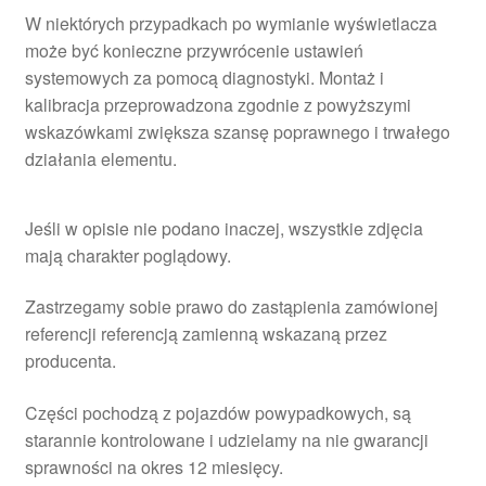
W niektórych przypadkach po wymianie wyświetlacza
może być konieczne przywrócenie ustawień
systemowych za pomocą diagnostyki. Montaż i
kalibracja przeprowadzona zgodnie z powyższymi
wskazówkami zwiększa szansę poprawnego i trwałego
działania elementu.
Jeśli w opisie nie podano inaczej, wszystkie zdjęcia
mają charakter poglądowy.
Zastrzegamy sobie prawo do zastąpienia zamówionej
referencji referencją zamienną wskazaną przez
producenta.
Części pochodzą z pojazdów powypadkowych, są
starannie kontrolowane i udzielamy na nie gwarancji
sprawności na okres 12 miesięcy.