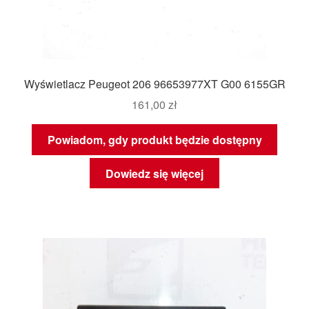
Wyświetlacz Peugeot 206 96653977XT G00 6155GR
161,00
zł
Powiadom, gdy produkt będzie dostępny
Dowiedz się więcej