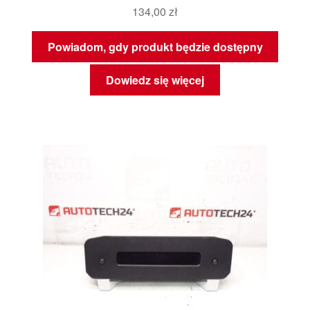
134,00
zł
Powiadom, gdy produkt będzie dostępny
Dowiedz się więcej