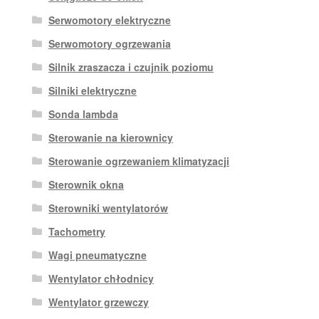
Serwomotory elektryczne
Serwomotory ogrzewania
Silnik zraszacza i czujnik poziomu
Silniki elektryczne
Sonda lambda
Sterowanie na kierownicy
Sterowanie ogrzewaniem klimatyzacji
Sterownik okna
Sterowniki wentylatorów
Tachometry
Wagi pneumatyczne
Wentylator chłodnicy
Wentylator grzewczy