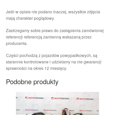
Jeśli w opisie nie podano inaczej, wszystkie zdjęcia
mają charakter poglądowy.
Zastrzegamy sobie prawo do zastąpienia zamówionej
referencji referencją zamienną wskazaną przez
producenta.
Części pochodzą z pojazdów powypadkowych, są
starannie kontrolowane i udzielamy na nie gwarancji
sprawności na okres 12 miesięcy.
Podobne produkty