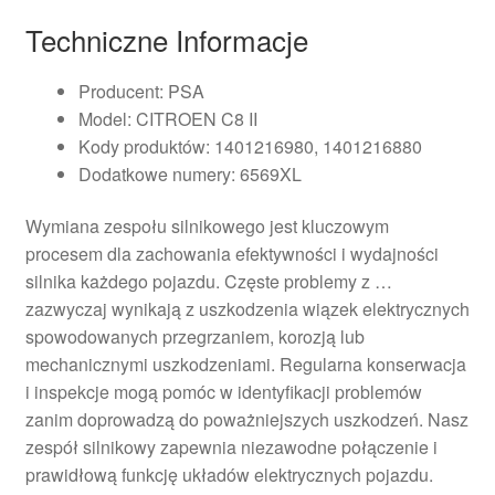
Techniczne Informacje
Producent: PSA
Model: CITROEN C8 II
Kody produktów: 1401216980, 1401216880
Dodatkowe numery: 6569XL
Wymiana zespołu silnikowego jest kluczowym
procesem dla zachowania efektywności i wydajności
silnika każdego pojazdu. Częste problemy z …
zazwyczaj wynikają z uszkodzenia wiązek elektrycznych
spowodowanych przegrzaniem, korozją lub
mechanicznymi uszkodzeniami. Regularna konserwacja
i inspekcje mogą pomóc w identyfikacji problemów
zanim doprowadzą do poważniejszych uszkodzeń. Nasz
zespół silnikowy zapewnia niezawodne połączenie i
prawidłową funkcję układów elektrycznych pojazdu.