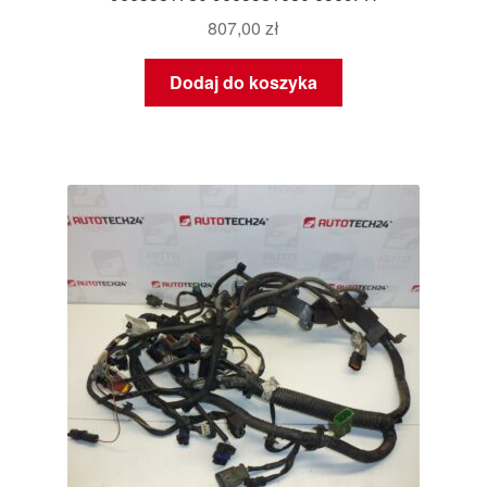
807,00
zł
Dodaj do koszyka