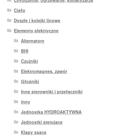
Ciało
Dyszle i kolejki linowe
Elementy elektryczne
Alternatory
BHI
Czujniki
Elektromagnes. zawór
Głośniki
Inne sterowniki i przełączniki
inny
Jednostka HYDROAKTYWNA
Jednostki sterujące
Klapy ssące