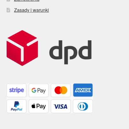
Zasady i warunki