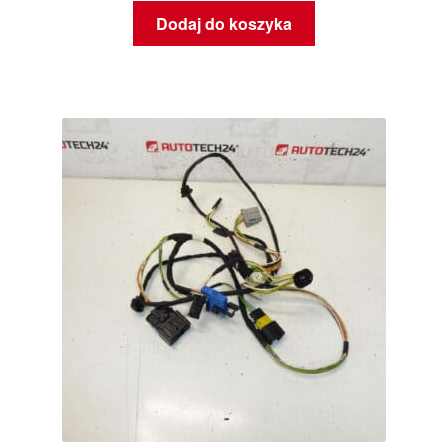
Dodaj do koszyka