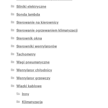
Silniki elektryczne
Sonda lambda
Sterowanie na kierownicy
Sterowanie ogrzewaniem klimatyzacji
Sterownik okna
Sterowniki wentylatorów
Tachometry
Wagi pneumatyczne
Wentylator chłodnicy
Wentylator grzewczy
Wiązki kablowe
Inny
Klimatyzacja