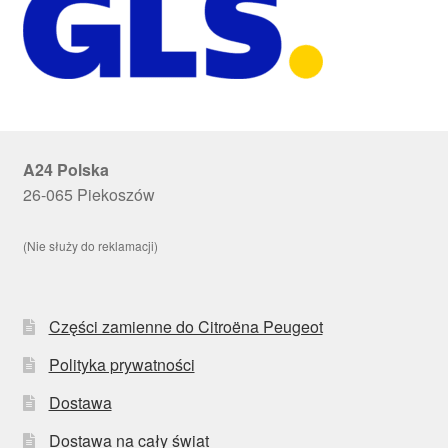
A24 Polska
26-065 Piekoszów
(Nie służy do reklamacji)
Części zamienne do Citroëna Peugeot
Polityka prywatności
Dostawa
Dostawa na cały świat