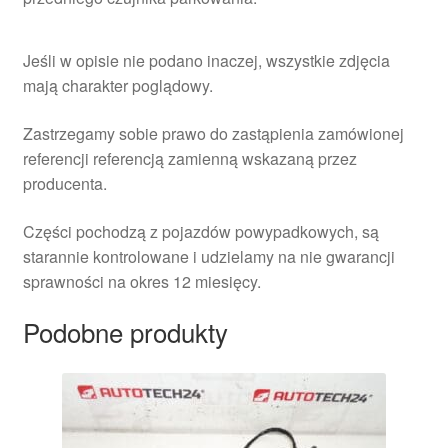
Jeśli w opisie nie podano inaczej, wszystkie zdjęcia
mają charakter poglądowy.
Zastrzegamy sobie prawo do zastąpienia zamówionej
referencji referencją zamienną wskazaną przez
producenta.
Części pochodzą z pojazdów powypadkowych, są
starannie kontrolowane i udzielamy na nie gwarancji
sprawności na okres 12 miesięcy.
Podobne produkty