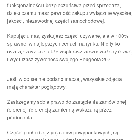
funkcjonalności i bezpieczeństwa przed sprzedażą,
dzięki czemu masz pewność zakupu wyłącznie wysokiej
jakości, niezawodnej części samochodowej.
Kupując u nas, zyskujesz części używane, ale w 100%
sprawne, w najlepszych cenach na rynku. Nie tylko
oszczędzasz, ale także wspierasz zrównoważony rozwój
i wydłużasz żywotność swojego Peugeota 207.
Jeśli w opisie nie podano inaczej, wszystkie zdjęcia
mają charakter poglądowy.
Zastrzegamy sobie prawo do zastąpienia zamówionej
referencji referencją zamienną wskazaną przez
producenta.
Części pochodzą z pojazdów powypadkowych, są