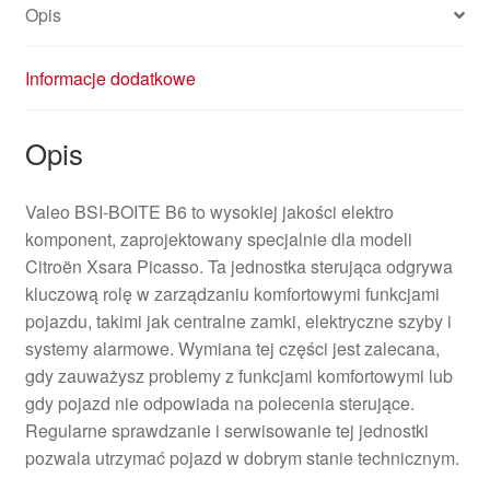
Opis
Informacje dodatkowe
Opis
Valeo BSI-BOITE B6 to wysokiej jakości elektro
komponent, zaprojektowany specjalnie dla modeli
Citroën Xsara Picasso. Ta jednostka sterująca odgrywa
kluczową rolę w zarządzaniu komfortowymi funkcjami
pojazdu, takimi jak centralne zamki, elektryczne szyby i
systemy alarmowe. Wymiana tej części jest zalecana,
gdy zauważysz problemy z funkcjami komfortowymi lub
gdy pojazd nie odpowiada na polecenia sterujące.
Regularne sprawdzanie i serwisowanie tej jednostki
pozwala utrzymać pojazd w dobrym stanie technicznym.