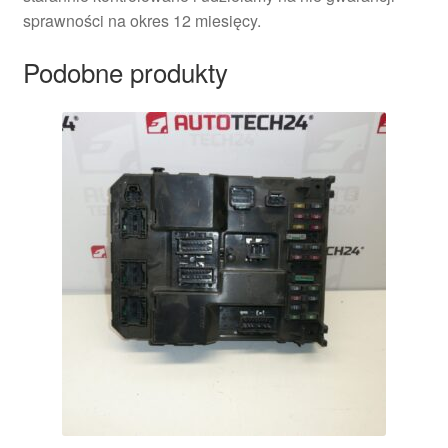
sprawności na okres 12 miesięcy.
Podobne produkty