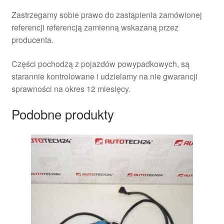
Zastrzegamy sobie prawo do zastąpienia zamówionej
referencji referencją zamienną wskazaną przez
producenta.
Części pochodzą z pojazdów powypadkowych, są
starannie kontrolowane i udzielamy na nie gwarancji
sprawności na okres 12 miesięcy.
Podobne produkty