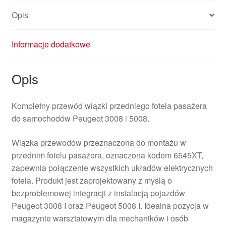
Opis
Informacje dodatkowe
Opis
Kompletny przewód wiązki przedniego fotela pasażera
do samochodów Peugeot 3008 i 5008.
Wiązka przewodów przeznaczona do montażu w
przednim fotelu pasażera, oznaczona kodem 6545XT,
zapewnia połączenie wszystkich układów elektrycznych
fotela. Produkt jest zaprojektowany z myślą o
bezproblemowej integracji z instalacją pojazdów
Peugeot 3008 I oraz Peugeot 5008 I. Idealna pozycja w
magazynie warsztatowym dla mechaników i osób