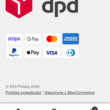
© A24 Polska 2026
Polityka prywatności
Stworzone z WooCommerce
.
0