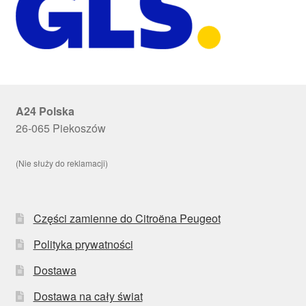
A24 Polska
26-065 Piekoszów
(Nie służy do reklamacji)
Części zamienne do Citroëna Peugeot
Polityka prywatności
Dostawa
Dostawa na cały świat