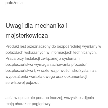
położenia.
Uwagi dla mechanika i
majsterkowicza
Produkt jest przeznaczony do bezpośredniej wymiany w
pojazdach wskazanych w Informacjach technicznych.
Praca przy instalacji związanej z systemami
bezpieczeństwa wymaga zachowania procedur
bezpieczeństwa i, w razie wątpliwości, skorzystania z
wyposażenia warsztatowego oraz dokumentacji
serwisowej pojazdu.
Jeśli w opisie nie podano inaczej, wszystkie zdjęcia
mają charakter poglądowy.