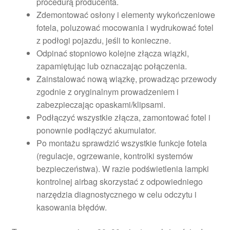
procedurą producenta.
Zdemontować osłony i elementy wykończeniowe
fotela, poluzować mocowania i wydrukować fotel
z podłogi pojazdu, jeśli to konieczne.
Odpinać stopniowo kolejne złącza wiązki,
zapamiętując lub oznaczając połączenia.
Zainstalować nową wiązkę, prowadząc przewody
zgodnie z oryginalnym prowadzeniem i
zabezpieczając opaskami/klipsami.
Podłączyć wszystkie złącza, zamontować fotel i
ponownie podłączyć akumulator.
Po montażu sprawdzić wszystkie funkcje fotela
(regulacje, ogrzewanie, kontrolki systemów
bezpieczeństwa). W razie podświetlenia lampki
kontrolnej airbag skorzystać z odpowiedniego
narzędzia diagnostycznego w celu odczytu i
kasowania błędów.