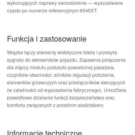
wykonujących naprawy samodzielnie — wyszukiwane
często po numerze referencyjnym 6545XT.
Funkcja i zastosowanie
Wiązka łączy elementy elektryczne fotela i przesyła
sygnały do sterowników pojazdu. Zapewnia połączenia
dla złączy modułu poduszki powietrznej pasażera,
czujników obecności, silników regulacji położenia,
elementów grzewczych oraz przełączników sterujących
(w zależności od wyposażenia fabrycznego). Umożliwia
prawidłowe działanie funkcji bezpieczeństwa oraz
komfortu związanych z przednim siedziskiem.
Informacje techniczne