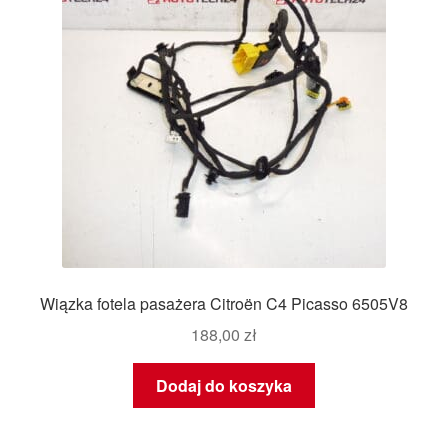
Wiązka fotela pasażera Citroën C4 Picasso 6505V8
188,00
zł
Dodaj do koszyka