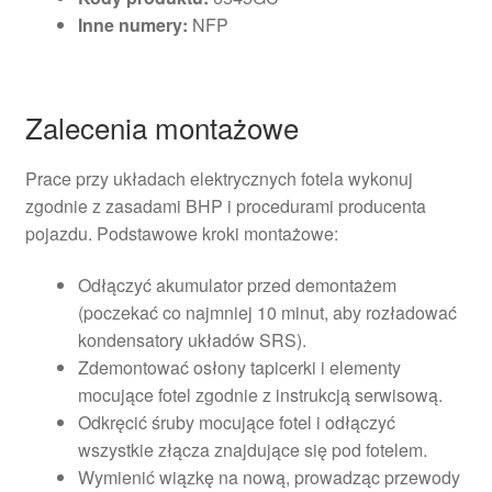
Inne numery:
NFP
Zalecenia montażowe
Prace przy układach elektrycznych fotela wykonuj
zgodnie z zasadami BHP i procedurami producenta
pojazdu. Podstawowe kroki montażowe:
Odłączyć akumulator przed demontażem
(poczekać co najmniej 10 minut, aby rozładować
kondensatory układów SRS).
Zdemontować osłony tapicerki i elementy
mocujące fotel zgodnie z instrukcją serwisową.
Odkręcić śruby mocujące fotel i odłączyć
wszystkie złącza znajdujące się pod fotelem.
Wymienić wiązkę na nową, prowadząc przewody