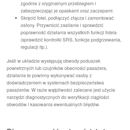
zgodnie z oryginalnym przebiegiem i
zabezpieczając je opaskami oraz zaczepami.
Skręcić fotel, podłączyć złącza i zamontować
osłony. Przywrócić zasilanie i sprawdzić
poprawność działania wszystkich funkcji fotela
(sprawdzić kontrolki SRS, funkcje podgrzewania,
regulacji itp.).
Jeśli w układzie występują obwody poduszek
powietrznych lub czujników obecności pasażera,
działania te powinny wykonywać osoby z
doświadczeniem w systemach bezpieczeństwa
pasażerów. W razie wątpliwości zalecane jest użycie
narzędzi diagnostycznych do weryfikacji ciągłości
obwodów i kasowania ewentualnych błędów.