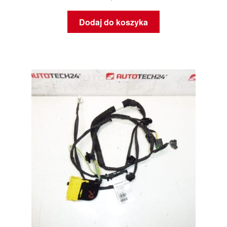
Dodaj do koszyka