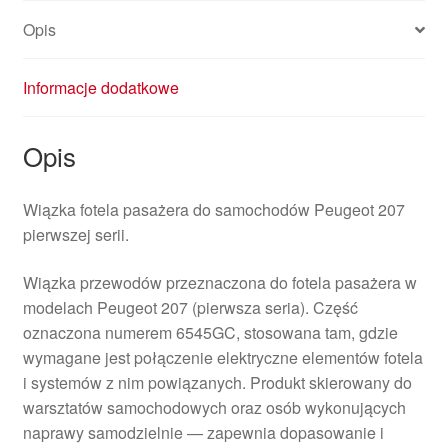
Opis
Informacje dodatkowe
Opis
Wiązka fotela pasażera do samochodów Peugeot 207
pierwszej serii.
Wiązka przewodów przeznaczona do fotela pasażera w
modelach Peugeot 207 (pierwsza seria). Część
oznaczona numerem 6545GC, stosowana tam, gdzie
wymagane jest połączenie elektryczne elementów fotela
i systemów z nim powiązanych. Produkt skierowany do
warsztatów samochodowych oraz osób wykonujących
naprawy samodzielnie — zapewnia dopasowanie i