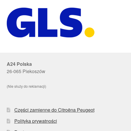
A24 Polska
26-065 Piekoszów
(Nie służy do reklamacji)
Części zamienne do Citroëna Peugeot
Polityka prywatności