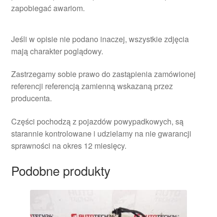
zapobiegać awariom.
Jeśli w opisie nie podano inaczej, wszystkie zdjęcia
mają charakter poglądowy.
Zastrzegamy sobie prawo do zastąpienia zamówionej
referencji referencją zamienną wskazaną przez
producenta.
Części pochodzą z pojazdów powypadkowych, są
starannie kontrolowane i udzielamy na nie gwarancji
sprawności na okres 12 miesięcy.
Podobne produkty