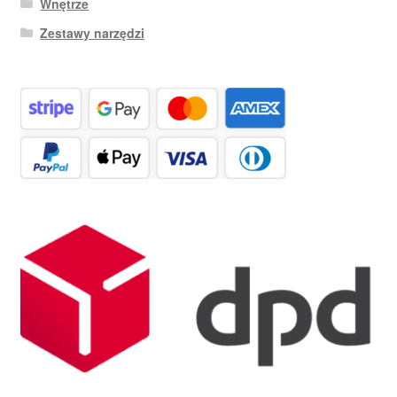
Wnętrze
Zestawy narzędzi