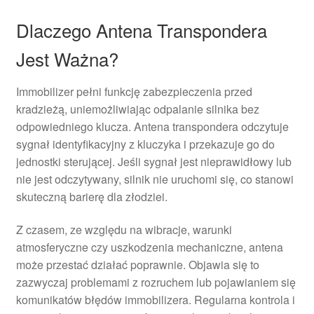
Dlaczego Antena Transpondera
Jest Ważna?
Immobilizer pełni funkcję zabezpieczenia przed
kradzieżą, uniemożliwiając odpalanie silnika bez
odpowiedniego klucza. Antena transpondera odczytuje
sygnał identyfikacyjny z kluczyka i przekazuje go do
jednostki sterującej. Jeśli sygnał jest nieprawidłowy lub
nie jest odczytywany, silnik nie uruchomi się, co stanowi
skuteczną barierę dla złodziei.
Z czasem, ze względu na wibracje, warunki
atmosferyczne czy uszkodzenia mechaniczne, antena
może przestać działać poprawnie. Objawia się to
zazwyczaj problemami z rozruchem lub pojawianiem się
komunikatów błędów immobilizera. Regularna kontrola i