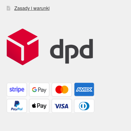
Zasady i warunki