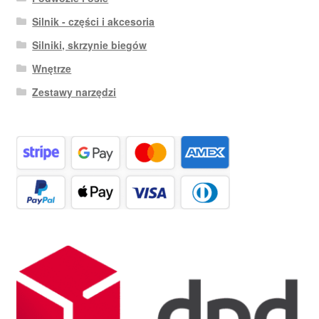
Silnik - części i akcesoria
Silniki, skrzynie biegów
Wnętrze
Zestawy narzędzi