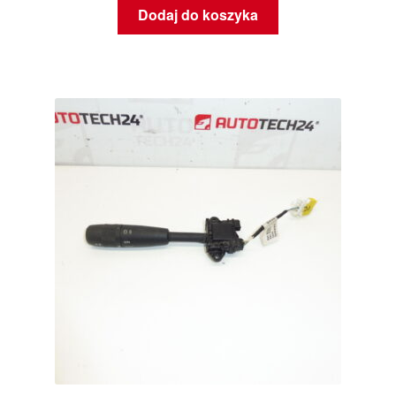
Dodaj do koszyka