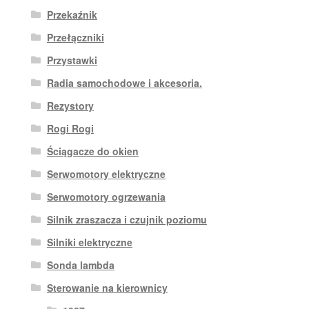
Przekaźnik
Przełączniki
Przystawki
Radia samochodowe i akcesoria.
Rezystory
Rogi Rogi
Ściągacze do okien
Serwomotory elektryczne
Serwomotory ogrzewania
Silnik zraszacza i czujnik poziomu
Silniki elektryczne
Sonda lambda
Sterowanie na kierownicy