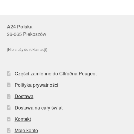
A24 Polska
26-065 Piekoszów
(Nie służy do reklamacji)
Części zamienne do Citroëna Peugeot
Polityka prywatności
Dostawa
Dostawa na cały świat
Kontakt
Moje konto