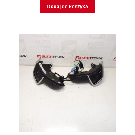
Dodaj do koszyka