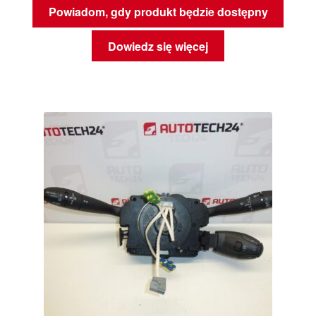
Powiadom, gdy produkt będzie dostępny
Dowiedz się więcej