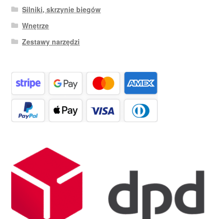
Silniki, skrzynie biegów
Wnętrze
Zestawy narzędzi