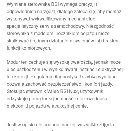
Wymiana sterownika BSI wymaga precyzji i
odpowiednich narzędzi, dlatego zaleca się, aby montaż
wykonywał wykwalifikowany mechanik lub
specjalistyczny serwis samochodowy. Niezgodność
sterownika z modelem i rocznikiem pojazdu może
skutkować błędnym działaniem systemów lub brakiem
funkcji komfortowych.
Moduł ten cechuje się wysoką trwałością, jednak może
ulec uszkodzeniu w wyniku awarii instalacji elektrycznej
lub korozji. Regularna diagnostyka i szybka wymiana
pozwala zachować bezpieczeństwo i komfort jazdy.
Stosując sterownik Valeo BSI N02, użytkownik
odzyskuje pełną funkcjonalność i niezawodność
elektroniki pojazdu w atrakcyjnej cenie.
Jeśli w opisie nie podano inaczej, wszystkie zdjęcia