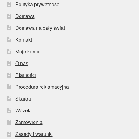
Polityka prywatności
Dostawa
Dostawa na cały świat
Kontakt
Moje konto
O nas
Płatności
Procedura reklamacyjna
Skarga
Wózek
Zamówienia
Zasady i warunki