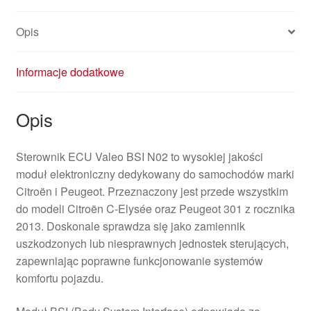
Opis
Informacje dodatkowe
Opis
Sterownik ECU Valeo BSI N02 to wysokiej jakości
moduł elektroniczny dedykowany do samochodów marki
Citroën i Peugeot. Przeznaczony jest przede wszystkim
do modeli Citroën C-Elysée oraz Peugeot 301 z rocznika
2013. Doskonale sprawdza się jako zamiennik
uszkodzonych lub niesprawnych jednostek sterujących,
zapewniając poprawne funkcjonowanie systemów
komfortu pojazdu.