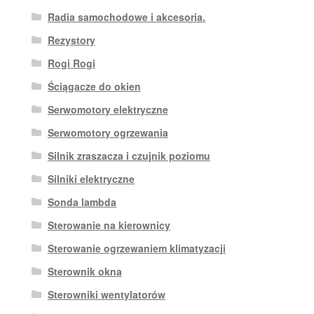
Radia samochodowe i akcesoria.
Rezystory
Rogi Rogi
Ściągacze do okien
Serwomotory elektryczne
Serwomotory ogrzewania
Silnik zraszacza i czujnik poziomu
Silniki elektryczne
Sonda lambda
Sterowanie na kierownicy
Sterowanie ogrzewaniem klimatyzacji
Sterownik okna
Sterowniki wentylatorów