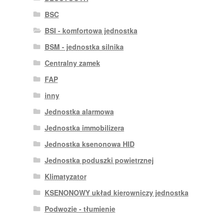
BSC
BSI - komfortowa jednostka
BSM - jednostka silnika
Centralny zamek
FAP
inny
Jednostka alarmowa
Jednostka immobilizera
Jednostka ksenonowa HID
Jednostka poduszki powietrznej
Klimatyzator
KSENONOWY układ kierowniczy jednostka
Podwozie - tłumienie