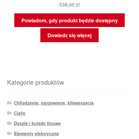
538,00
zł
Powiadom, gdy produkt będzie dostępny
Dowiedz się więcej
Kategorie produktów
Chłodzenie, ogrzewanie, klimatyzacja
Ciało
Dyszle i kolejki linowe
Elementy elektryczne