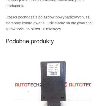
producenta.
Części pochodzą z pojazdów powypadkowych, są
starannie kontrolowane i udzielamy na nie gwarancji
sprawności na okres 12 miesięcy.
Podobne produkty