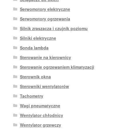
Serwomotory elektryczne
Serwomotory ogrzewania
Silnik zraszacza i czujnik poziomu
Silniki elektryczne
Sonda lambda
Sterowanie na kierownicy
Sterowanie ogrzewaniem klimatyzacji
Sterownik okna
Sterowniki wentylatorów
Tachometry
Wagi pneumatyczne
Wentylator chłodnicy
Wentylator grzewczy