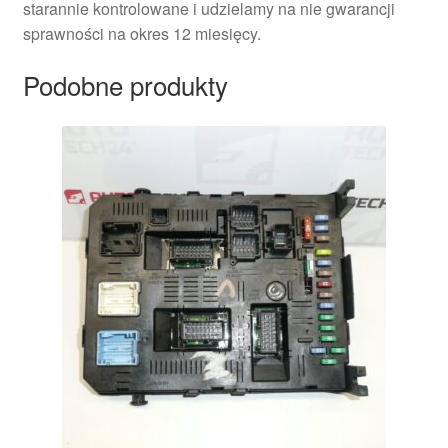
starannie kontrolowane i udzielamy na nie gwarancji
sprawności na okres 12 miesięcy.
Podobne produkty