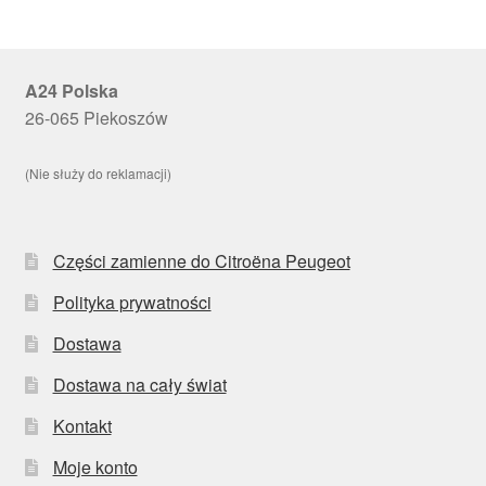
A24 Polska
26-065 Piekoszów
(Nie służy do reklamacji)
Części zamienne do Citroëna Peugeot
Polityka prywatności
Dostawa
Dostawa na cały świat
Kontakt
Moje konto