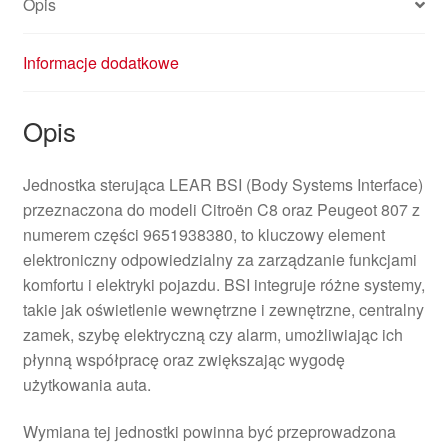
Opis
Informacje dodatkowe
Opis
Jednostka sterująca LEAR BSI (Body Systems Interface)
przeznaczona do modeli Citroën C8 oraz Peugeot 807 z
numerem części 9651938380, to kluczowy element
elektroniczny odpowiedzialny za zarządzanie funkcjami
komfortu i elektryki pojazdu. BSI integruje różne systemy,
takie jak oświetlenie wewnętrzne i zewnętrzne, centralny
zamek, szybę elektryczną czy alarm, umożliwiając ich
płynną współpracę oraz zwiększając wygodę
użytkowania auta.
Wymiana tej jednostki powinna być przeprowadzona