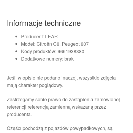
Informacje techniczne
Producent: LEAR
Model: Citroën C8, Peugeot 807
Kody produktów: 9651938380
Dodatkowe numery: brak
Jeśli w opisie nie podano inaczej, wszystkie zdjęcia
mają charakter poglądowy.
Zastrzegamy sobie prawo do zastąpienia zamówionej
referencji referencją zamienną wskazaną przez
producenta.
Części pochodzą z pojazdów powypadkowych, są