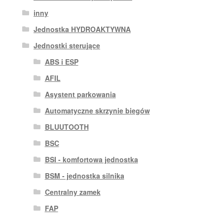
inny
Jednostka HYDROAKTYWNA
Jednostki sterujące
ABS i ESP
AFIL
Asystent parkowania
Automatyczne skrzynie biegów
BLUUTOOTH
BSC
BSI - komfortowa jednostka
BSM - jednostka silnika
Centralny zamek
FAP