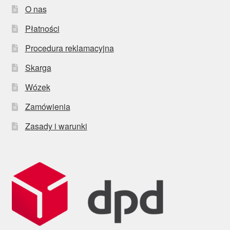
O nas
Płatności
Procedura reklamacyjna
Skarga
Wózek
Zamówienia
Zasady i warunki