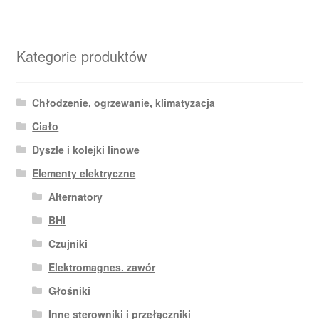
Kategorie produktów
Chłodzenie, ogrzewanie, klimatyzacja
Ciało
Dyszle i kolejki linowe
Elementy elektryczne
Alternatory
BHI
Czujniki
Elektromagnes. zawór
Głośniki
Inne sterowniki i przełączniki