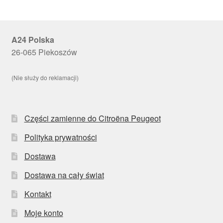
A24 Polska
26-065 Piekoszów
(Nie służy do reklamacji)
Części zamienne do Citroëna Peugeot
Polityka prywatności
Dostawa
Dostawa na cały świat
Kontakt
Moje konto