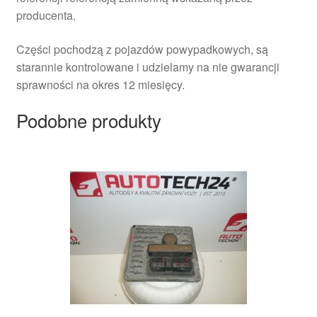
producenta.
Części pochodzą z pojazdów powypadkowych, są
starannie kontrolowane i udzielamy na nie gwarancji
sprawności na okres 12 miesięcy.
Podobne produkty