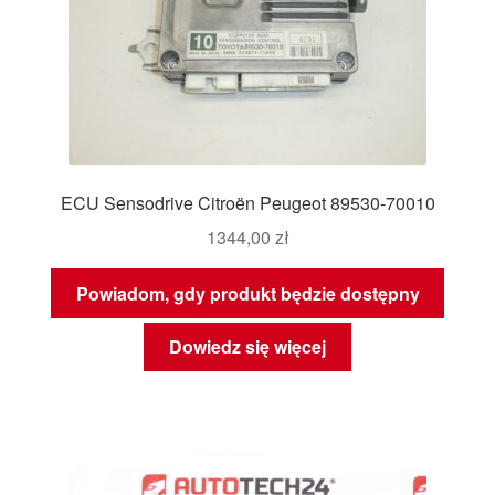
ECU Sensodrive Citroën Peugeot 89530-70010
1344,00
zł
Powiadom, gdy produkt będzie dostępny
Dowiedz się więcej