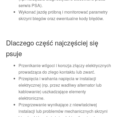
serwis PSA).
Wykonać jazdę próbną i monitorować parametry
skrzyni biegów oraz ewentualne kody błędów.
Dlaczego część najczęściej się
psuje
Przenikanie wilgoci i korozja złączy elektrycznych
prowadząca do złego kontaktu lub zwarć.
Przepięcia i wahania napięcia w instalacji
elektrycznej (np. przez wadliwy alternator lub
kablowanie) uszkadzające elementy
elektroniczne.
Przegrzewanie wynikające z niewłaściwej
instalacji lub problemów mechanicznych skrzyni