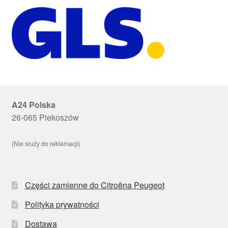
A24 Polska
26-065 Piekoszów
(Nie służy do reklamacji)
Części zamienne do Citroëna Peugeot
Polityka prywatności
Dostawa