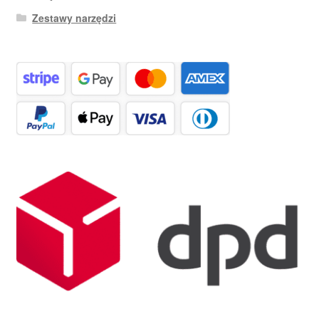
Zestawy narzędzi