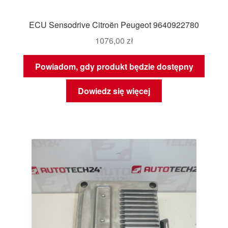
ECU Sensodrive Citroën Peugeot 9640922780
1076,00
zł
Powiadom, gdy produkt będzie dostępny
Dowiedz się więcej