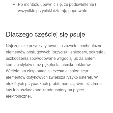
Po montażu upewnić się, że podświetlenie i
wszystkie przyciski działają poprawnie.
Dlaczego częściej się psuje
Najczęstsze przyczyny awarii to zużycie mechaniczne
elementów obsługowych (przyciski, enkodery, pokrętła),
uszkodzenia spowodowane wilgocią lub zalaniem,
korozja styków oraz pęknięcia taśm/konektorów.
Wieloletnia eksploatacja i częsta eksploatacja
elementów dotykowych zwiększa ryzyko usterek. W
niektórych przypadkach problemem są również zimne
luty lub uszkodzone kondensatory na płytce
elektronicznej.