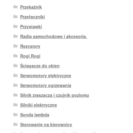
Przekaźnik
Przełączniki
Przystawki
Radia samochodowe i akcesoria.
Rezystory
Rogi Rogi
Ściągacze do okien
Serwomotory elektryczne
Serwomotory ogrzewania
Silnik zraszacza i czujnik poziomu
Silniki elektryczne
Sonda lambda
Sterowanie na kierownicy