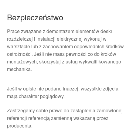
Bezpieczeństwo
Prace związane z demontażem elementów deski
rozdzielczej i instalacji elektrycznej wykonuj w
warsztacie lub z zachowaniem odpowiednich środków
ostrożności. Jeśli nie masz pewności co do kroków
montażowych, skorzystaj z usług wykwalifikowanego
mechanika.
Jeśli w opisie nie podano inaczej, wszystkie zdjęcia
mają charakter poglądowy.
Zastrzegamy sobie prawo do zastąpienia zamówionej
referencji referencją zamienną wskazaną przez
producenta.