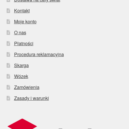
Kontakt
Moje konto
O nas
Płatności
Procedura reklamacyjna
Skarga
Wózek
Zamówienia
Zasady i warunki