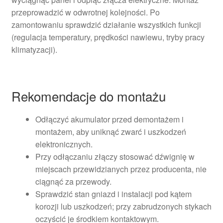
przeprowadzić w odwrotnej kolejności. Po
zamontowaniu sprawdzić działanie wszystkich funkcji
(regulacja temperatury, prędkości nawiewu, tryby pracy
klimatyzacji).
Rekomendacje do montażu
Odłączyć akumulator przed demontażem i
montażem, aby uniknąć zwarć i uszkodzeń
elektronicznych.
Przy odłączaniu złączy stosować dźwignię w
miejscach przewidzianych przez producenta, nie
ciągnąć za przewody.
Sprawdzić stan gniazd i instalacji pod kątem
korozji lub uszkodzeń; przy zabrudzonych stykach
oczyścić je środkiem kontaktowym.