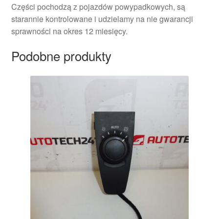
Części pochodzą z pojazdów powypadkowych, są
starannie kontrolowane i udzielamy na nie gwarancji
sprawności na okres 12 miesięcy.
Podobne produkty