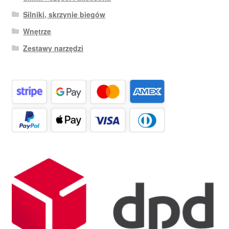
Silniki, skrzynie biegów
Wnętrze
Zestawy narzędzi