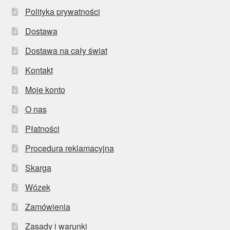
Polityka prywatności
Dostawa
Dostawa na cały świat
Kontakt
Moje konto
O nas
Płatności
Procedura reklamacyjna
Skarga
Wózek
Zamówienia
Zasady i warunki