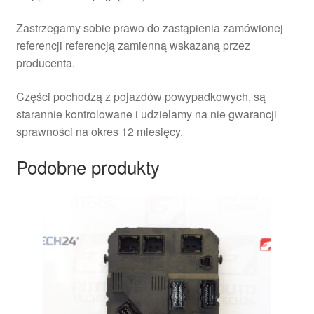
Zastrzegamy sobie prawo do zastąpienia zamówionej
referencji referencją zamienną wskazaną przez
producenta.
Części pochodzą z pojazdów powypadkowych, są
starannie kontrolowane i udzielamy na nie gwarancji
sprawności na okres 12 miesięcy.
Podobne produkty