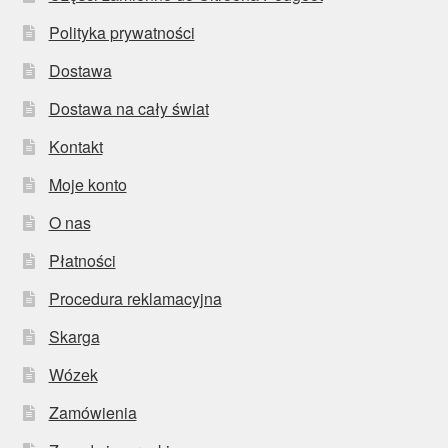
Polityka prywatności
Dostawa
Dostawa na cały świat
Kontakt
Moje konto
O nas
Płatności
Procedura reklamacyjna
Skarga
Wózek
Zamówienia