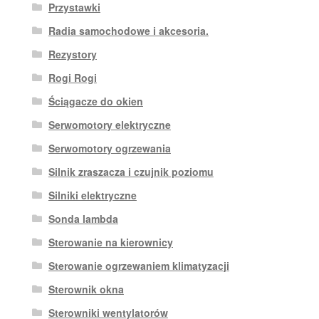
Przystawki
Radia samochodowe i akcesoria.
Rezystory
Rogi Rogi
Ściągacze do okien
Serwomotory elektryczne
Serwomotory ogrzewania
Silnik zraszacza i czujnik poziomu
Silniki elektryczne
Sonda lambda
Sterowanie na kierownicy
Sterowanie ogrzewaniem klimatyzacji
Sterownik okna
Sterowniki wentylatorów