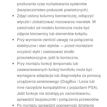
producenta czas rozładowania systemów
(bezpieczeństwo poduszek powietrznych).
Zdjąć osłony kolumny kierowniczej, odłączyć
wtyczki i zlokalizować mocowania manetek. W
zależności od modelu konieczne może być
zdjęcie kierownicy lub elementów kokpitu.
Przy wymianie zwrócić uwagę na połączenia
elektryczne i stan styków — przed montażem
oczyścić styki i zastosować środki
przeciwkorozyjne, jeśli to konieczne.
Przy montażu funkcji tempomatu lub
zaawansowanych funkcji komfortu może być
wymagana adaptacja lub diagnostyka za pomocą
urządzenia serwisowego (DiagBox / Lexia lub
inne narzędzie kompatybilne z pojazdami PSA).
Jeśli funkcje nie działają po zamontowaniu,
sprawdzić bezpieczniki i połączenia przewodów.
Po montażu sprawdzić poprawność działania