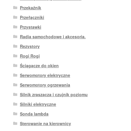
Przekaźnik
Przełączniki
Przystawki
Radia samochodowe i akcesoria.
Rezystory
Rogi Rogi
Ściągacze do okien
Serwomotory elektryczne
Serwomotory ogrzewania
Silnik zraszacza i czujnik poziomu
Silniki elektryczne
Sonda lambda
Sterowanie na kierownicy