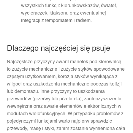
wszystkich funkcji: kierunkowskazów, świateł,
wycieraczek, klaksonu oraz ewentualnej
integracji z tempomatem i radiem.
Dlaczego najczęściej się psuje
Najczęstsze przyczyny awarii manetek pod kierownicą
to zużycie mechaniczne i zużycie styków spowodowane
częstym użytkowaniem, korozja styków wynikająca z
wilgoci oraz uszkodzenia mechaniczne podczas kolizji
lub demontażu. Inne przyczyny to uszkodzenia
przewodów (przerwy lub przetarcia), zanieczyszczenia
wewnętrzne oraz awarie elementów elektronicznych w
modułach wielofunkcyjnych. W przypadku problemów z
pojedynczymi funkcjami warto najpierw sprawdzić
przewody, masę i styki, zanim zostanie wymieniona cała