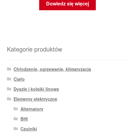
Dowiedz się więcej
Kategorie produktów
Chłodzenie, ogrzewanie, klimatyzacja
Ciało
Dyszle i kolejki linowe
Elementy elektryczne
Alternatory
BHI
Czujniki