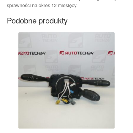
sprawności na okres 12 miesięcy.
Podobne produkty