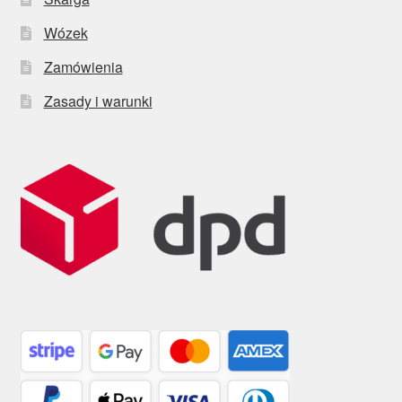
Wózek
Zamówienia
Zasady i warunki