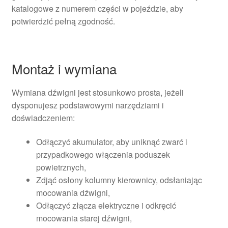
katalogowe z numerem części w pojeździe, aby
potwierdzić pełną zgodność.
Montaż i wymiana
Wymiana dźwigni jest stosunkowo prosta, jeżeli
dysponujesz podstawowymi narzędziami i
doświadczeniem:
Odłączyć akumulator, aby uniknąć zwarć i
przypadkowego włączenia poduszek
powietrznych,
Zdjąć osłony kolumny kierownicy, odsłaniając
mocowania dźwigni,
Odłączyć złącza elektryczne i odkręcić
mocowania starej dźwigni,