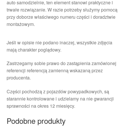
auto samodzielnie, ten element stanowi praktyczne i
trwałe rozwiązanie. W razie potrzeby służymy pomocą
przy doborze właściwego numeru części i doradztwie
montażowym.
Jeśli w opisie nie podano inaczej, wszystkie zdjęcia
mają charakter poglądowy.
Zastrzegamy sobie prawo do zastąpienia zamówionej
referencji referencją zamienną wskazaną przez
producenta.
Części pochodzą z pojazdów powypadkowych, są
starannie kontrolowane i udzielamy na nie gwarancji
sprawności na okres 12 miesięcy.
Podobne produkty