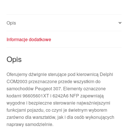
Opis
Informacje dodatkowe
Opis
Oferujemy dźwignie sterujące pod kierownicą Delphi
COM2003 przeznaczone przede wszystkim do
samochodów Peugeot 307. Elementy oznaczone
kodami 96605601XT i 6242A6 NFP zapewniają
wygodne i bezpieczne sterowanie najważniejszymi
funkcjami pojazdu, co czyni je świetnym wyborem
zarówno dla warsztatów, jak i dla osób wykonujących
naprawy samodzielnie.