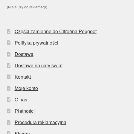
(Nie służy do reklamacji)
Części zamienne do Citroëna Peugeot
Polityka prywatności
Dostawa
Dostawa na cały świat
Kontakt
Moje konto
O nas
Płatności
Procedura reklamacyjna
Skarga