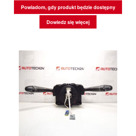
Powiadom, gdy produkt będzie dostępny
Dowiedz się więcej