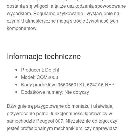
dostania się wilgoci, a także uszkodzenia spowodowane
wypadkiem. Regularne użytkowanie i wystawienie na
czynniki atmosferyczne mogą skrócić żywotność tych
komponentów.
Informacje techniczne
Producent: Delphi
Model: COM2003
Kody produktów: 96605601XT, 6242A6 NFP
Dodatkowe numery: Nie dotyczy
Dźwignie są przygotowane do montażu i ułatwiają
przywrócenie pełnej funkcjonalności kierownicy w
samochodzie Peugeot 307. Niezależnie od tego, czy
jesteś profesjonalnym mechanikiem, czy naprawiasz