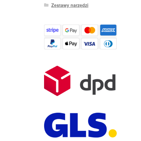
Zestawy narzędzi