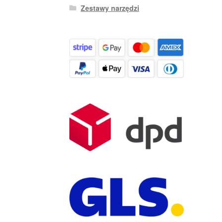
Zestawy narzędzi