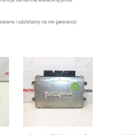
owane i udzielamy na nie gwarancji