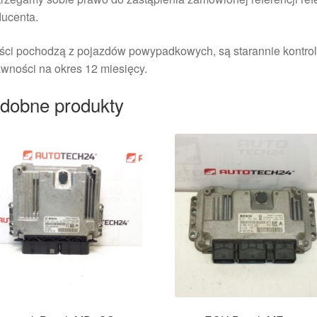
ducenta.
ści pochodzą z pojazdów powypadkowych, są starannie kontrol
wności na okres 12 miesięcy.
dobne produkty