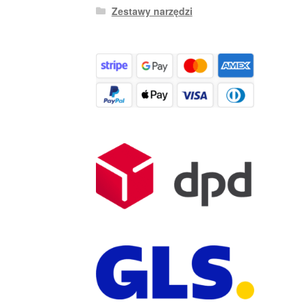
Zestawy narzędzi