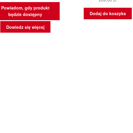
Powiadom, gdy produkt
Dodaj do koszyka
będzie dostępny
Dowiedz się więcej