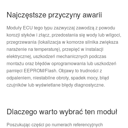
Najczęstsze przyczyny awarii
Moduły ECU tego typu zazwyczaj zawodzą z powodu
korozji styków i złącz, przedostania się wody lub wilgoci,
przegrzewania (lokalizacja w komorze silnika zwiększa
narażenie na temperaturę), przepięć w instalacji
elektrycznej, uszkodzeń mechanicznych podczas
montażu oraz błędów oprogramowania lub uszkodzeń
pamięci EEPROM/Flash. Objawy to trudności z
odpaleniem, niestabilne obroty, spadek mocy, błąd
czujników lub wyświetlane błędy diagnostyczne.
Dlaczego warto wybrać ten moduł
Poszukując części po numerach referencyjnych