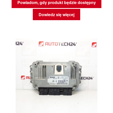
Powiadom, gdy produkt będzie dostępny
Dowiedz się więcej