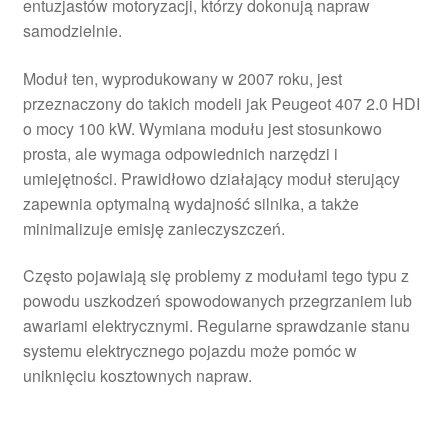
entuzjastów motoryzacji, którzy dokonują napraw
samodzielnie.
Moduł ten, wyprodukowany w 2007 roku, jest
przeznaczony do takich modeli jak Peugeot 407 2.0 HDI
o mocy 100 kW. Wymiana modułu jest stosunkowo
prosta, ale wymaga odpowiednich narzędzi i
umiejętności. Prawidłowo działający moduł sterujący
zapewnia optymalną wydajność silnika, a także
minimalizuje emisję zanieczyszczeń.
Często pojawiają się problemy z modułami tego typu z
powodu uszkodzeń spowodowanych przegrzaniem lub
awariami elektrycznymi. Regularne sprawdzanie stanu
systemu elektrycznego pojazdu może pomóc w
uniknięciu kosztownych napraw.