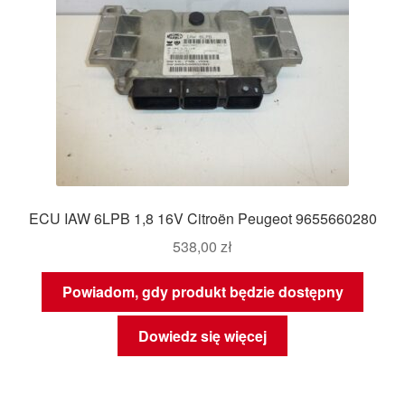
ECU IAW 6LPB 1,8 16V Citroën Peugeot 9655660280
538,00
zł
Powiadom, gdy produkt będzie dostępny
Dowiedz się więcej