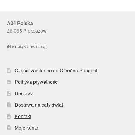
A24 Polska
26-065 Piekoszów
(Nie służy do reklamacji)
Części zamienne do Citroëna Peugeot
Polityka prywatności
Dostawa
Dostawa na cały świat
Kontakt
Moje konto