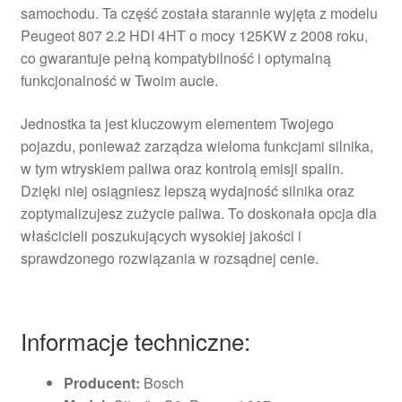
samochodu. Ta część została starannie wyjęta z modelu
Peugeot 807 2.2 HDI 4HT o mocy 125KW z 2008 roku,
co gwarantuje pełną kompatybilność i optymalną
funkcjonalność w Twoim aucie.
Jednostka ta jest kluczowym elementem Twojego
pojazdu, ponieważ zarządza wieloma funkcjami silnika,
w tym wtryskiem paliwa oraz kontrolą emisji spalin.
Dzięki niej osiągniesz lepszą wydajność silnika oraz
zoptymalizujesz zużycie paliwa. To doskonała opcja dla
właścicieli poszukujących wysokiej jakości i
sprawdzonego rozwiązania w rozsądnej cenie.
Informacje techniczne:
Producent:
Bosch