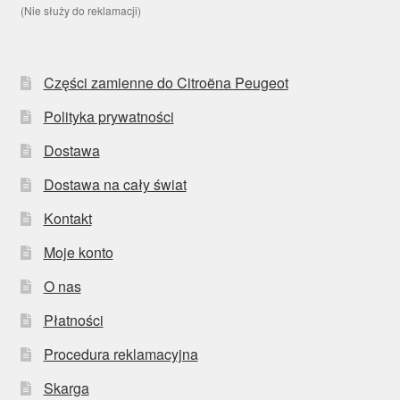
(Nie służy do reklamacji)
Części zamienne do Citroëna Peugeot
Polityka prywatności
Dostawa
Dostawa na cały świat
Kontakt
Moje konto
O nas
Płatności
Procedura reklamacyjna
Skarga