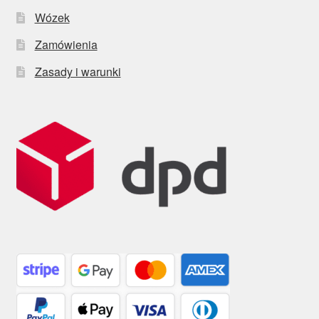
Wózek
Zamówienia
Zasady i warunki