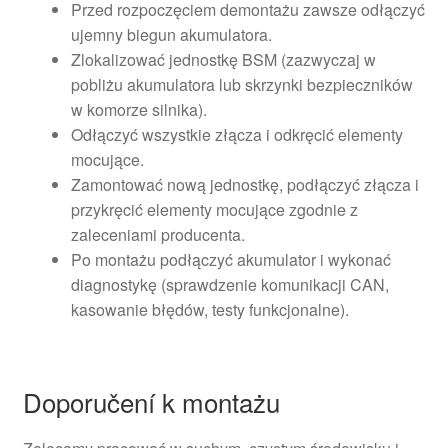
Przed rozpoczęciem demontażu zawsze odłączyć
ujemny biegun akumulatora.
Zlokalizować jednostkę BSM (zazwyczaj w
pobliżu akumulatora lub skrzynki bezpieczników
w komorze silnika).
Odłączyć wszystkie złącza i odkręcić elementy
mocujące.
Zamontować nową jednostkę, podłączyć złącza i
przykręcić elementy mocujące zgodnie z
zaleceniami producenta.
Po montażu podłączyć akumulator i wykonać
diagnostykę (sprawdzenie komunikacji CAN,
kasowanie błędów, testy funkcjonalne).
Doporučení k montażu