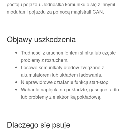
postoju pojazdu. Jednostka komunikuje się z innymi
modułami pojazdu za pomocą magistrali CAN.
Objawy uszkodzenia
Trudności z uruchomieniem silnika lub częste
problemy z rozruchem.
Losowe komunikaty błędów związane z
akumulatorem lub układem ładowania.
Nieprawidłowe działanie funkcji start‑stop.
Wahania napięcia na pokładzie, gasnące radio
lub problemy z elektroniką pokładową.
Dlaczego się psuje