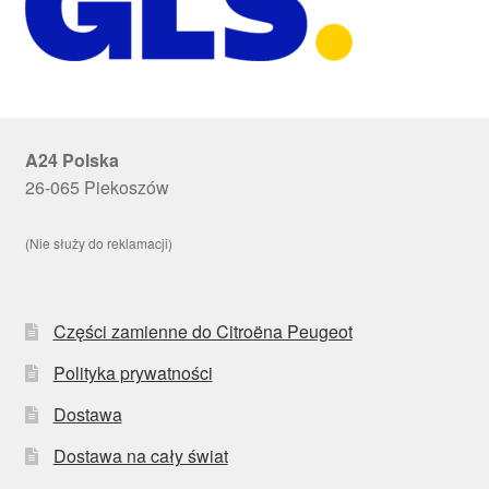
A24 Polska
26-065 Piekoszów
(Nie służy do reklamacji)
Części zamienne do Citroëna Peugeot
Polityka prywatności
Dostawa
Dostawa na cały świat