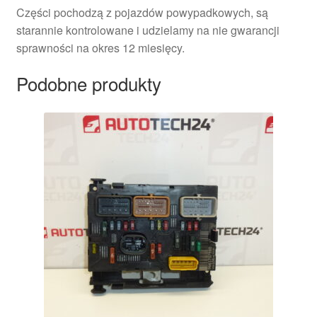
Części pochodzą z pojazdów powypadkowych, są
starannie kontrolowane i udzielamy na nie gwarancji
sprawności na okres 12 miesięcy.
Podobne produkty