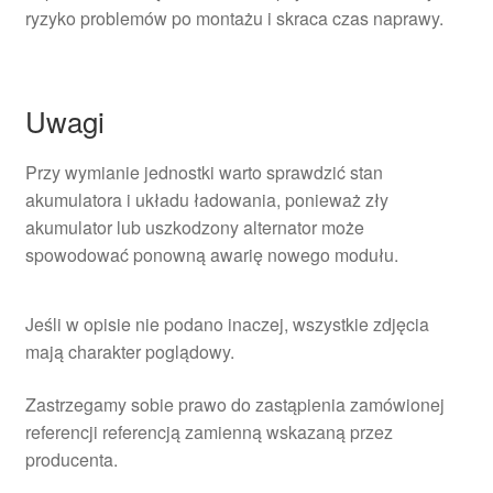
ryzyko problemów po montażu i skraca czas naprawy.
Uwagi
Przy wymianie jednostki warto sprawdzić stan
akumulatora i układu ładowania, ponieważ zły
akumulator lub uszkodzony alternator może
spowodować ponowną awarię nowego modułu.
Jeśli w opisie nie podano inaczej, wszystkie zdjęcia
mają charakter poglądowy.
Zastrzegamy sobie prawo do zastąpienia zamówionej
referencji referencją zamienną wskazaną przez
producenta.