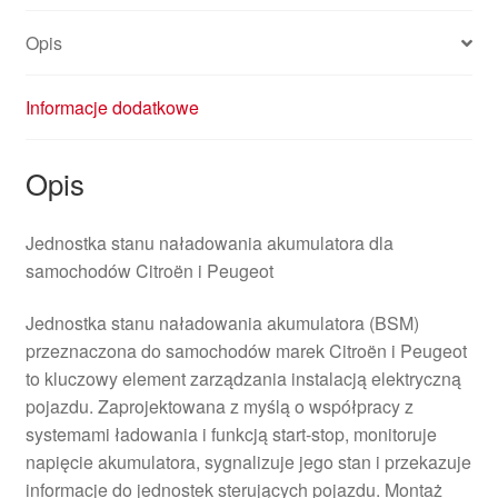
Opis
Informacje dodatkowe
Opis
Jednostka stanu naładowania akumulatora dla
samochodów Citroën i Peugeot
Jednostka stanu naładowania akumulatora (BSM)
przeznaczona do samochodów marek Citroën i Peugeot
to kluczowy element zarządzania instalacją elektryczną
pojazdu. Zaprojektowana z myślą o współpracy z
systemami ładowania i funkcją start‑stop, monitoruje
napięcie akumulatora, sygnalizuje jego stan i przekazuje
informacje do jednostek sterujących pojazdu. Montaż