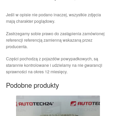
Jeśli w opisie nie podano inaczej, wszystkie zdjęcia
mają charakter poglądowy.
Zastrzegamy sobie prawo do zastąpienia zamówionej
referencji referencją zamienną wskazaną przez
producenta.
Części pochodzą z pojazdów powypadkowych, są
starannie kontrolowane i udzielamy na nie gwarancji
sprawności na okres 12 miesięcy.
Podobne produkty