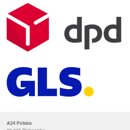
A24 Polska