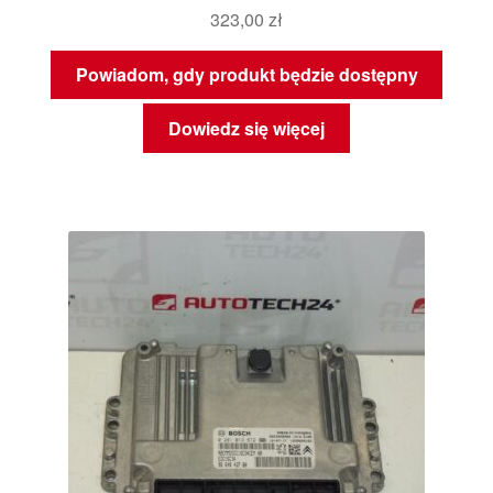
323,00
zł
Powiadom, gdy produkt będzie dostępny
Dowiedz się więcej