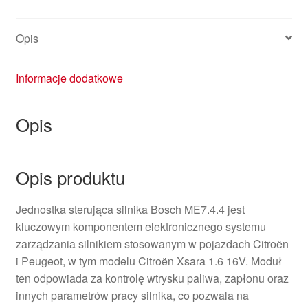
Opis
Informacje dodatkowe
Opis
Opis produktu
Jednostka sterująca silnika Bosch ME7.4.4 jest
kluczowym komponentem elektronicznego systemu
zarządzania silnikiem stosowanym w pojazdach Citroën
i Peugeot, w tym modelu Citroën Xsara 1.6 16V. Moduł
ten odpowiada za kontrolę wtrysku paliwa, zapłonu oraz
innych parametrów pracy silnika, co pozwala na