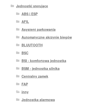
Jednostki sterujące
ABS i ESP
AFIL
Asystent parkowania
Automatyczne skrzynie biegów
BLUUTOOTH
BSC
BSI - komfortowa jednostka
BSM - jednostka silnika
Centralny zamek
FAP
inny
Jednostka alarmowa