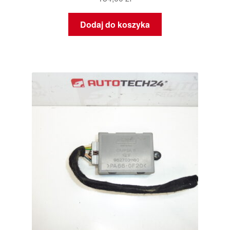
Dodaj do koszyka