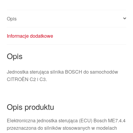
Opis
Informacje dodatkowe
Opis
Jednostka sterująca silnika BOSCH do samochodów
CITROËN C2 i C3.
Opis produktu
Elektroniczna jednostka sterująca (ECU) Bosch ME7.4.4
przeznaczona do silników stosowanych w modelach