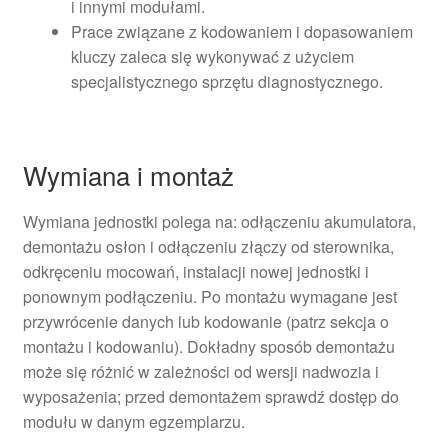
i innymi modułami.
Prace związane z kodowaniem i dopasowaniem
kluczy zaleca się wykonywać z użyciem
specjalistycznego sprzętu diagnostycznego.
Wymiana i montaż
Wymiana jednostki polega na: odłączeniu akumulatora,
demontażu osłon i odłączeniu złączy od sterownika,
odkręceniu mocowań, instalacji nowej jednostki i
ponownym podłączeniu. Po montażu wymagane jest
przywrócenie danych lub kodowanie (patrz sekcja o
montażu i kodowaniu). Dokładny sposób demontażu
może się różnić w zależności od wersji nadwozia i
wyposażenia; przed demontażem sprawdź dostęp do
modułu w danym egzemplarzu.