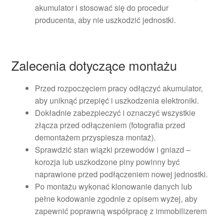
akumulator i stosować się do procedur
producenta, aby nie uszkodzić jednostki.
Zalecenia dotyczące montażu
Przed rozpoczęciem pracy odłączyć akumulator,
aby uniknąć przepięć i uszkodzenia elektroniki.
Dokładnie zabezpieczyć i oznaczyć wszystkie
złącza przed odłączeniem (fotografia przed
demontażem przyspiesza montaż).
Sprawdzić stan wiązki przewodów i gniazd –
korozja lub uszkodzone piny powinny być
naprawione przed podłączeniem nowej jednostki.
Po montażu wykonać klonowanie danych lub
pełne kodowanie zgodnie z opisem wyżej, aby
zapewnić poprawną współpracę z immobilizerem