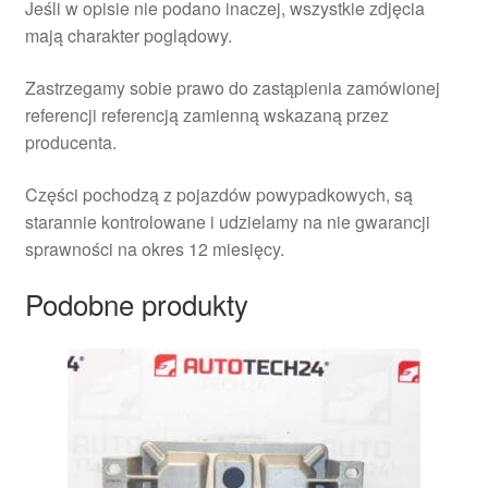
Jeśli w opisie nie podano inaczej, wszystkie zdjęcia
mają charakter poglądowy.
Zastrzegamy sobie prawo do zastąpienia zamówionej
referencji referencją zamienną wskazaną przez
producenta.
Części pochodzą z pojazdów powypadkowych, są
starannie kontrolowane i udzielamy na nie gwarancji
sprawności na okres 12 miesięcy.
Podobne produkty