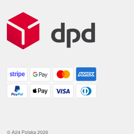
© A24 Polska 2026