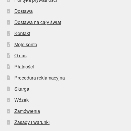
Dostawa
Dostawa na cały świat
Kontakt
Moje konto
O nas
Płatności
Procedura reklamacyjna
Skarga
Wózek
Zamówienia
Zasady i warunki