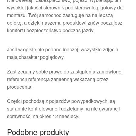
wysokiej jakości sterownik pod kierownicą, gotowy do
montażu. Twój samochód zasługuje na najlepszą
opiekę, a dzięki naszemu produktowi znów poczujesz
komfort i bezpieczeństwo podczas jazdy.
Jeśli w opisie nie podano inaczej, wszystkie zdjęcia
mają charakter poglądowy.
Zastrzegamy sobie prawo do zastąpienia zamówionej
referencji referencją zamienną wskazaną przez
producenta.
Części pochodzą z pojazdów powypadkowych, są
starannie kontrolowane i udzielamy na nie gwarancji
sprawności na okres 12 miesięcy.
Podobne produkty