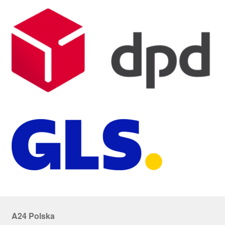
A24 Polska