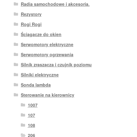
Radia samochodowe i akcesoria.
Rezystory
Rogi Rogi
Ściągacze do okien
Serwomotory elektryczne
Serwomotory ogrzewania
Silnik zraszacza i czujnik poziomu
Silniki elektryczne
Sonda lambda
Sterowanie na kierownicy
1007
107
108
206