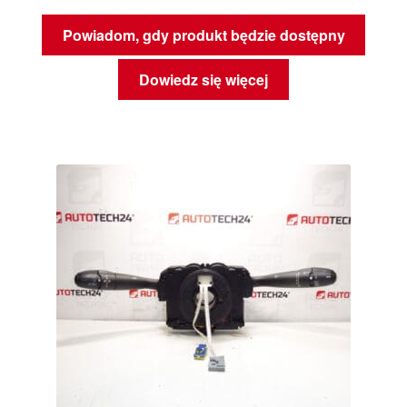
Powiadom, gdy produkt będzie dostępny
Dowiedz się więcej