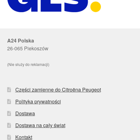
A24 Polska
26-065 Piekoszów
(Nie służy do reklamacji)
Części zamienne do Citroëna Peugeot
Polityka prywatności
Dostawa
Dostawa na cały świat
Kontakt