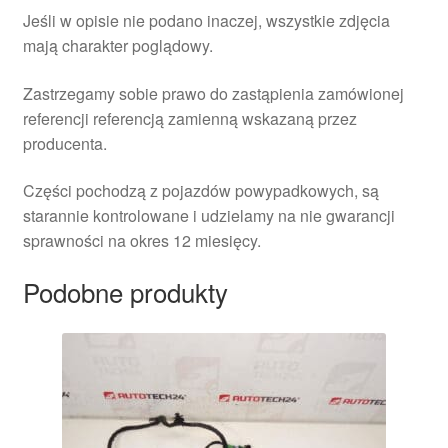
Jeśli w opisie nie podano inaczej, wszystkie zdjęcia
mają charakter poglądowy.
Zastrzegamy sobie prawo do zastąpienia zamówionej
referencji referencją zamienną wskazaną przez
producenta.
Części pochodzą z pojazdów powypadkowych, są
starannie kontrolowane i udzielamy na nie gwarancji
sprawności na okres 12 miesięcy.
Podobne produkty