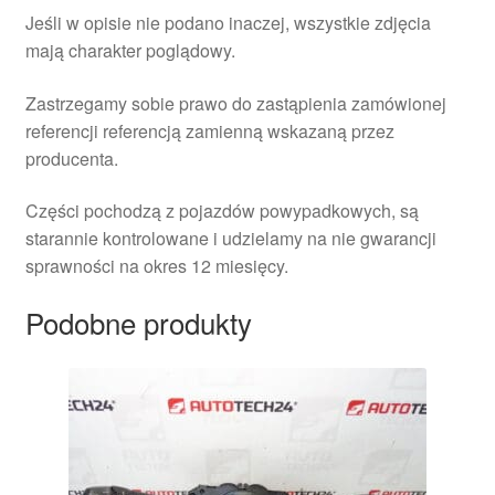
Jeśli w opisie nie podano inaczej, wszystkie zdjęcia
mają charakter poglądowy.
Zastrzegamy sobie prawo do zastąpienia zamówionej
referencji referencją zamienną wskazaną przez
producenta.
Części pochodzą z pojazdów powypadkowych, są
starannie kontrolowane i udzielamy na nie gwarancji
sprawności na okres 12 miesięcy.
Podobne produkty