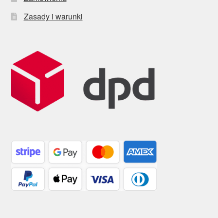
Zasady i warunki