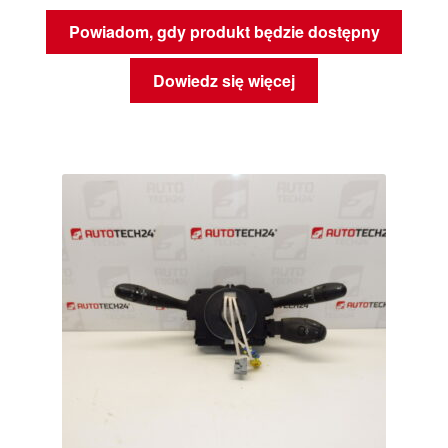
Powiadom, gdy produkt będzie dostępny
Dowiedz się więcej