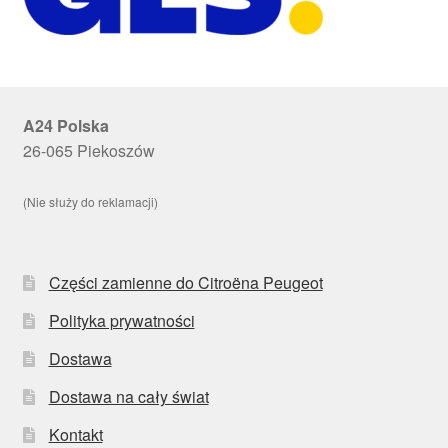
A24 Polska
26-065 Piekoszów
(Nie służy do reklamacji)
Części zamienne do Citroëna Peugeot
Polityka prywatności
Dostawa
Dostawa na cały świat
Kontakt