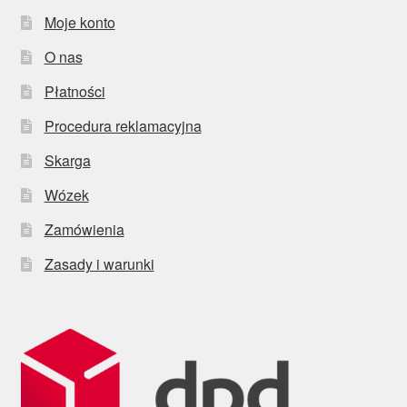
Moje konto
O nas
Płatności
Procedura reklamacyjna
Skarga
Wózek
Zamówienia
Zasady i warunki