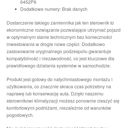
6452P8
Dodatkowe numery: Brak danych
Dostarczenie takiego zamiennika jak ten sterownik to
ekonomiczne rozwiązanie pozwalające utrzymać pojazd
w optymalnym stanie technicznym bez konieczności
inwestowania w drogie nowe części. Dodatkowo
zastosowanie oryginalnego podzespołu gwarantuje
kompatybilność i niezawodność, co jest kluczowe dla
prawidłowego działania systemów w samochodzie.
Produkt jest gotowy do natychmiastowego montażu i
użytkowania, co znacznie skraca czas potrzebny na
naprawę lub konserwację auta. Dzięki naszemu
sterownikowi klimatyzacji możesz ponownie cieszyć się
komfortowymi podróżami, niezależnie od warunków
pogodowych.