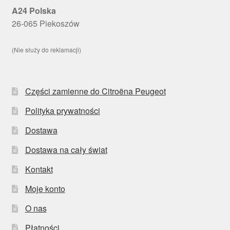
A24 Polska
26-065 Piekoszów
(Nie służy do reklamacji)
Części zamienne do Citroëna Peugeot
Polityka prywatności
Dostawa
Dostawa na cały świat
Kontakt
Moje konto
O nas
Płatności