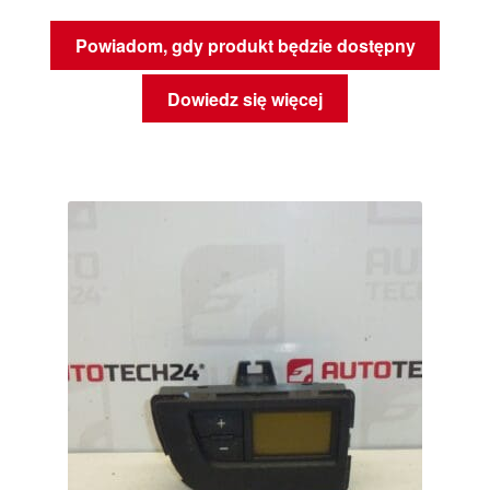
Powiadom, gdy produkt będzie dostępny
Dowiedz się więcej