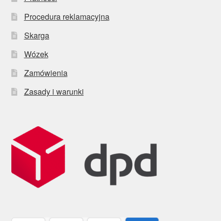
Procedura reklamacyjna
Skarga
Wózek
Zamówienia
Zasady i warunki