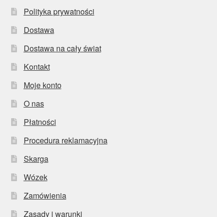
Polityka prywatności
Dostawa
Dostawa na cały świat
Kontakt
Moje konto
O nas
Płatności
Procedura reklamacyjna
Skarga
Wózek
Zamówienia
Zasady i warunki