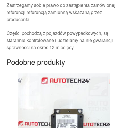
Zastrzegamy sobie prawo do zastąpienia zamówionej
referencji referencją zamienną wskazaną przez
producenta.
Części pochodzą z pojazdów powypadkowych, są
starannie kontrolowane i udzielamy na nie gwarancji
sprawności na okres 12 miesięcy.
Podobne produkty