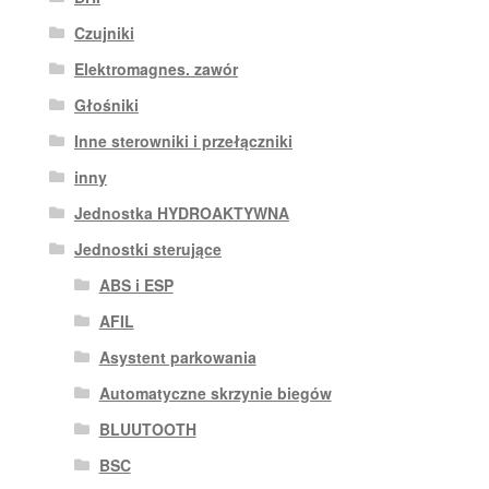
Czujniki
Elektromagnes. zawór
Głośniki
Inne sterowniki i przełączniki
inny
Jednostka HYDROAKTYWNA
Jednostki sterujące
ABS i ESP
AFIL
Asystent parkowania
Automatyczne skrzynie biegów
BLUUTOOTH
BSC