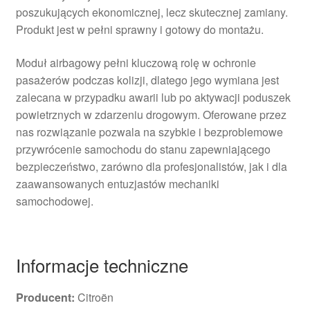
poszukujących ekonomicznej, lecz skutecznej zamiany.
Produkt jest w pełni sprawny i gotowy do montażu.
Moduł airbagowy pełni kluczową rolę w ochronie
pasażerów podczas kolizji, dlatego jego wymiana jest
zalecana w przypadku awarii lub po aktywacji poduszek
powietrznych w zdarzeniu drogowym. Oferowane przez
nas rozwiązanie pozwala na szybkie i bezproblemowe
przywrócenie samochodu do stanu zapewniającego
bezpieczeństwo, zarówno dla profesjonalistów, jak i dla
zaawansowanych entuzjastów mechaniki
samochodowej.
Informacje techniczne
Producent:
Citroën