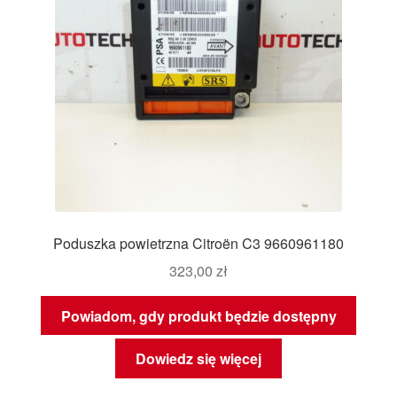
Poduszka powietrzna Citroën C3 9660961180
323,00
zł
Powiadom, gdy produkt będzie dostępny
Dowiedz się więcej