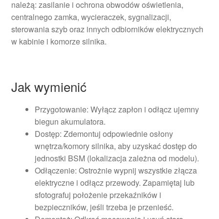
należą: zasilanie i ochrona obwodów oświetlenia,
centralnego zamka, wycieraczek, sygnalizacji,
sterowania szyb oraz innych odbiorników elektrycznych
w kabinie i komorze silnika.
Jak wymienić
Przygotowanie: Wyłącz zapłon i odłącz ujemny
biegun akumulatora.
Dostęp: Zdemontuj odpowiednie osłony
wnętrza/komory silnika, aby uzyskać dostęp do
jednostki BSM (lokalizacja zależna od modelu).
Odłączenie: Ostrożnie wypnij wszystkie złącza
elektryczne i odłącz przewody. Zapamiętaj lub
sfotografuj położenie przekaźników i
bezpieczników, jeśli trzeba je przenieść.