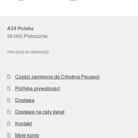
A24 Polska
26-065 Piekoszów
(Nie służy do reklamacji)
Części zamienne do Citroëna Peugeot
Polityka prywatności
Dostawa
Dostawa na cały świat
Kontakt
Moje konto