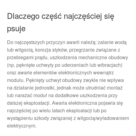
Dlaczego część najczęściej się
psuje
Do najczęstszych przyczyn awarii należą: zalanie wodą
lub wilgocią, korozja styków, przegrzanie związane z
przebiegami prądu, uszkodzenia mechaniczne obudowy
(np. pęknięte uchwyty po uderzeniach lub wibracjach)
oraz awarie elementów elektronicznych wewnątrz
modułu. Pęknięty uchwyt obudowy zwykle nie wpływa
na działanie jednostki, jednak może utrudniać montaż
lub narażać moduł na dodatkowe uszkodzenia przy
dalszej eksploatacji. Awaria elektroniczna pojawia się
najczęściej po wielu latach eksploatacji lub po
wystąpieniu szkody związanej z wilgocią/wyładowaniem
elektrycznym.