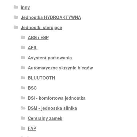
inny
Jednostka HYDROAKTYWNA
Jednostki sterujące
ABS i ESP
AFIL
Asystent parkowania
Automatyczne skrzynie biegów
BLUUTOOTH
BSC
BSI - komfortowa jednostka
BSM - jednostka silnika
Centralny zamek
FAP