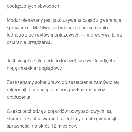
podłączonych obwodach.
Moduł oferowany jest jako używana część z gwarancją
sprawności. Możliwe jest widoczne uszkodzenie
jednego z uchwytów montażowych — nie wpływa to na
działanie urządzenia.
Jeśli w opisie nie podano inaczej, wszystkie zdjęcia
mają charakter poglądowy.
Zastrzegamy sobie prawo do zastąpienia zamówionej
referencji referencją zamienną wskazaną przez
producenta.
Części pochodzą z pojazdów powypadkowych, są
starannie kontrolowane i udzielamy na nie gwarancji
sprawności na okres 12 miesięcy.