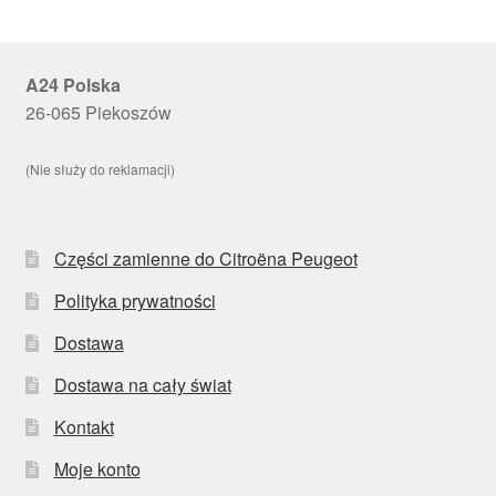
A24 Polska
26-065 Piekoszów
(Nie służy do reklamacji)
Części zamienne do Citroëna Peugeot
Polityka prywatności
Dostawa
Dostawa na cały świat
Kontakt
Moje konto