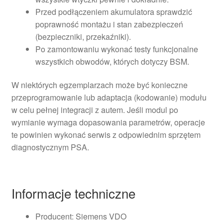
Przed podłączeniem akumulatora sprawdzić
poprawność montażu i stan zabezpieczeń
(bezpieczniki, przekaźniki).
Po zamontowaniu wykonać testy funkcjonalne
wszystkich obwodów, których dotyczy BSM.
W niektórych egzemplarzach może być konieczne
przeprogramowanie lub adaptacja (kodowanie) modułu
w celu pełnej integracji z autem. Jeśli modul po
wymianie wymaga dopasowania parametrów, operacje
te powinien wykonać serwis z odpowiednim sprzętem
diagnostycznym PSA.
Informacje techniczne
Producent: Siemens VDO