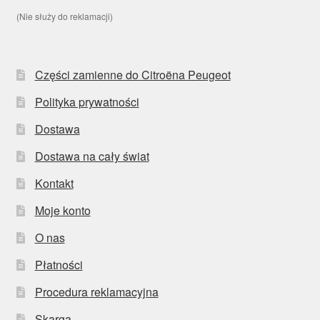
(Nie służy do reklamacji)
Części zamienne do Citroëna Peugeot
Polityka prywatności
Dostawa
Dostawa na cały świat
Kontakt
Moje konto
O nas
Płatności
Procedura reklamacyjna
Skarga