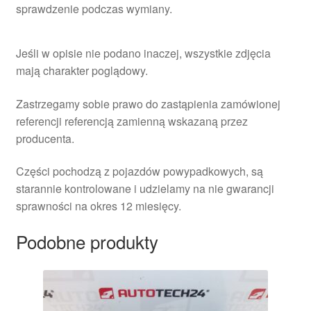
sprawdzenie podczas wymiany.
Jeśli w opisie nie podano inaczej, wszystkie zdjęcia
mają charakter poglądowy.
Zastrzegamy sobie prawo do zastąpienia zamówionej
referencji referencją zamienną wskazaną przez
producenta.
Części pochodzą z pojazdów powypadkowych, są
starannie kontrolowane i udzielamy na nie gwarancji
sprawności na okres 12 miesięcy.
Podobne produkty