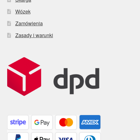
Wózek
Zamówienia
Zasady i warunki