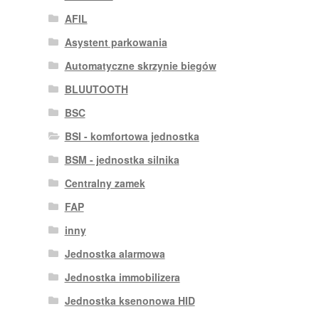
AFIL
Asystent parkowania
Automatyczne skrzynie biegów
BLUUTOOTH
BSC
BSI - komfortowa jednostka
BSM - jednostka silnika
Centralny zamek
FAP
inny
Jednostka alarmowa
Jednostka immobilizera
Jednostka ksenonowa HID