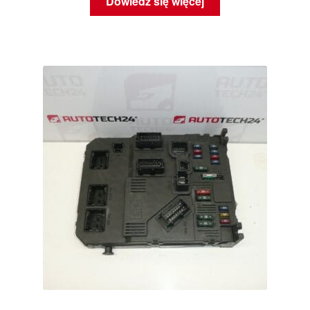
Dowiedz się więcej