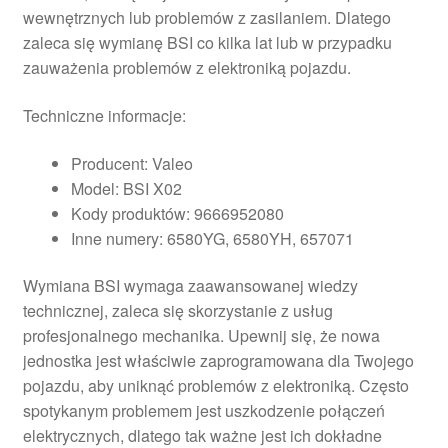
wewnętrznych lub problemów z zasilaniem. Dlatego
zaleca się wymianę BSI co kilka lat lub w przypadku
zauważenia problemów z elektroniką pojazdu.
Techniczne informacje:
Producent: Valeo
Model: BSI X02
Kody produktów: 9666952080
Inne numery: 6580YG, 6580YH, 657071
Wymiana BSI wymaga zaawansowanej wiedzy
technicznej, zaleca się skorzystanie z usług
profesjonalnego mechanika. Upewnij się, że nowa
jednostka jest właściwie zaprogramowana dla Twojego
pojazdu, aby uniknąć problemów z elektroniką. Często
spotykanym problemem jest uszkodzenie połączeń
elektrycznych, dlatego tak ważne jest ich dokładne