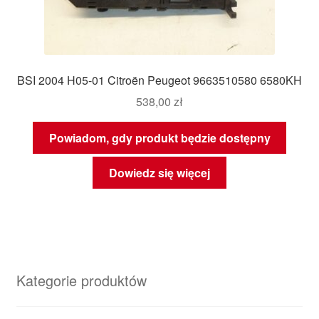
BSI 2004 H05-01 Citroën Peugeot 9663510580 6580KH
538,00
zł
Powiadom, gdy produkt będzie dostępny
Dowiedz się więcej
Kategorie produktów