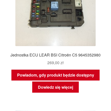
Jednostka ECU LEAR BSI Citroën C5 9645352980
269,00
zł
Powiadom, gdy produkt będzie dostępny
Dowiedz się więcej