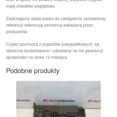
mają charakter poglądowy.
Zastrzegamy sobie prawo do zastąpienia zamówionej
referencji referencją zamienną wskazaną przez
producenta.
Części pochodzą z pojazdów powypadkowych, są
starannie kontrolowane i udzielamy na nie gwarancji
sprawności na okres 12 miesięcy.
Podobne produkty