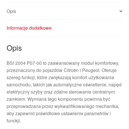
Opis
Informacje dodatkowe
Opis
BSI 2004 P07-00 to zaawansowany moduł komfortowy,
przeznaczony do pojazdów Citroën i Peugeot. Oferuje
szereg funkcji, które zwiększają komfort użytkowania
samochodu, takich jak automatyczne oświetlenie, napęd
elektryczny szyby oraz zdalne sterowanie centralnym
zamkiem. Wymiana tego komponentu powinna być
przeprowadzana przez wykwalifikowanego mechanika,
aby zapewnić prawidłowe ustawienie parametrów i
funckji.