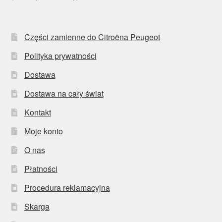
Części zamienne do Citroëna Peugeot
Polityka prywatności
Dostawa
Dostawa na cały świat
Kontakt
Moje konto
O nas
Płatności
Procedura reklamacyjna
Skarga