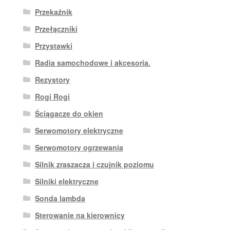
Przekaźnik
Przełączniki
Przystawki
Radia samochodowe i akcesoria.
Rezystory
Rogi Rogi
Ściągacze do okien
Serwomotory elektryczne
Serwomotory ogrzewania
Silnik zraszacza i czujnik poziomu
Silniki elektryczne
Sonda lambda
Sterowanie na kierownicy