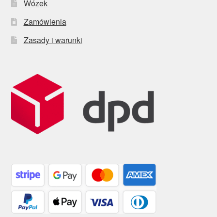
Wózek
Zamówienia
Zasady i warunki