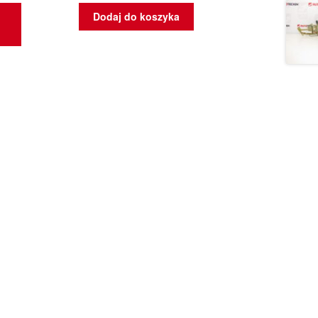
Dodaj do koszyka