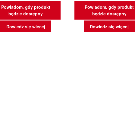
Powiadom, gdy produkt
Powiadom, gdy produkt
będzie dostępny
będzie dostępny
Dowiedz się więcej
Dowiedz się więcej