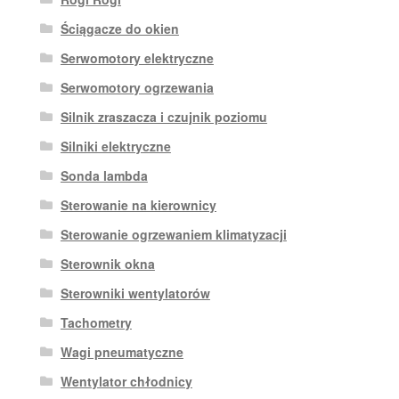
Ściągacze do okien
Serwomotory elektryczne
Serwomotory ogrzewania
Silnik zraszacza i czujnik poziomu
Silniki elektryczne
Sonda lambda
Sterowanie na kierownicy
Sterowanie ogrzewaniem klimatyzacji
Sterownik okna
Sterowniki wentylatorów
Tachometry
Wagi pneumatyczne
Wentylator chłodnicy