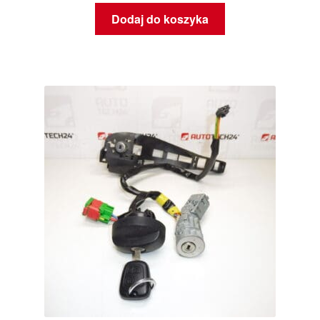
Dodaj do koszyka