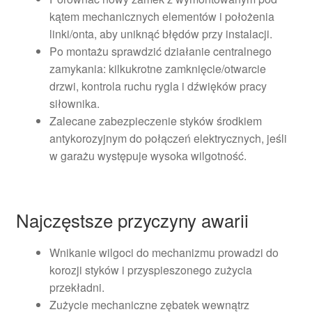
kątem mechanicznych elementów i położenia
linki/onta, aby uniknąć błędów przy instalacji.
Po montażu sprawdzić działanie centralnego
zamykania: kilkukrotne zamknięcie/otwarcie
drzwi, kontrola ruchu rygla i dźwięków pracy
siłownika.
Zalecane zabezpieczenie styków środkiem
antykorozyjnym do połączeń elektrycznych, jeśli
w garażu występuje wysoka wilgotność.
Najczęstsze przyczyny awarii
Wnikanie wilgoci do mechanizmu prowadzi do
korozji styków i przyspieszonego zużycia
przekładni.
Zużycie mechaniczne zębatek wewnątrz