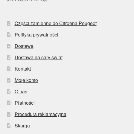
Części zamienne do Citroëna Peugeot
Polityka prywatności
Dostawa
Dostawa na cały świat
Kontakt
Moje konto
O nas
Płatności
Procedura reklamacyjna
Skarga