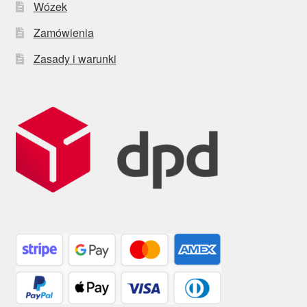
Wózek
Zamówienia
Zasady i warunki