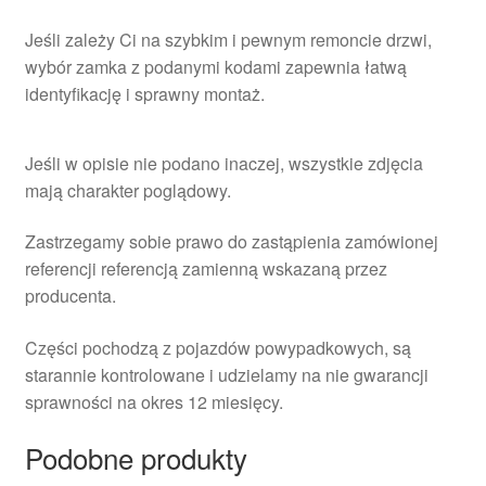
Jeśli zależy Ci na szybkim i pewnym remoncie drzwi,
wybór zamka z podanymi kodami zapewnia łatwą
identyfikację i sprawny montaż.
Jeśli w opisie nie podano inaczej, wszystkie zdjęcia
mają charakter poglądowy.
Zastrzegamy sobie prawo do zastąpienia zamówionej
referencji referencją zamienną wskazaną przez
producenta.
Części pochodzą z pojazdów powypadkowych, są
starannie kontrolowane i udzielamy na nie gwarancji
sprawności na okres 12 miesięcy.
Podobne produkty