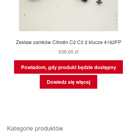
Zestaw zamków Citroën C2 C3 2 klucze 4162FP
538,00
zł
Powiadom, gdy produkt będzie dostępny
Dowiedz się więcej
Kategorie produktów