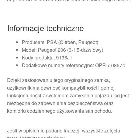
Informacje techniczne
Producent: PSA (Citroën, Peugeot)
Model: Peugeot 206 (3- i 5-drzwiowy)
Kody produktu: 9136J1
Dodatkowe numery referencyjne: OPR < 08574
Dzięki zastosowaniu tego oryginalnego zamka,
użytkownik ma pewność kompatybilności i pełnej
funkcjonalności z systemem zamykania pojazdu, co jest
niezbędne do zapewnienia bezpieczeństwa oraz
komfortu codziennego użytkowania samochodu.
Jeśli w opisie nie podano inaczej, wszystkie zdjęcia