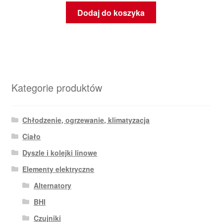
Dodaj do koszyka
Kategorie produktów
Chłodzenie, ogrzewanie, klimatyzacja
Ciało
Dyszle i kolejki linowe
Elementy elektryczne
Alternatory
BHI
Czujniki