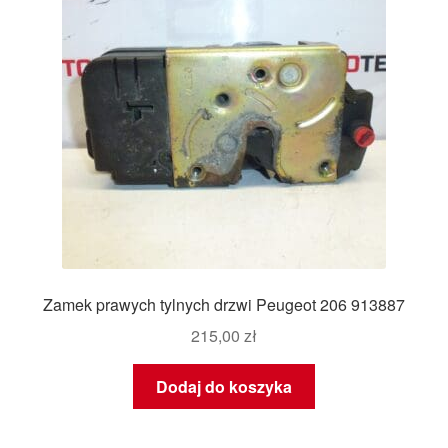
Zamek prawych tylnych drzwi Peugeot 206 913887
215,00
zł
Dodaj do koszyka