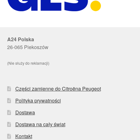
A24 Polska
26-065 Piekoszów
(Nie służy do reklamacji)
Części zamienne do Citroëna Peugeot
Polityka prywatności
Dostawa
Dostawa na cały świat
Kontakt