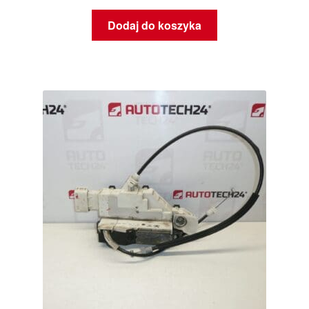
Dodaj do koszyka