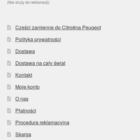
(Nie służy do reklamacji)
Części zamienne do Citroëna Peugeot
Polityka prywatności
Dostawa
Dostawa na cały świat
Kontakt
Moje konto
O nas
Płatności
Procedura reklamacyjna
Skarga