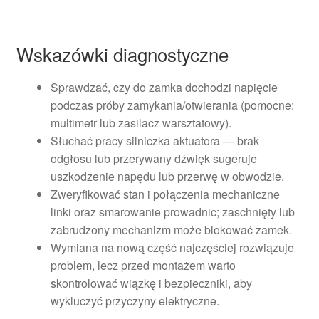
Wskazówki diagnostyczne
Sprawdzać, czy do zamka dochodzi napięcie
podczas próby zamykania/otwierania (pomocne:
multimetr lub zasilacz warsztatowy).
Słuchać pracy silniczka aktuatora — brak
odgłosu lub przerywany dźwięk sugeruje
uszkodzenie napędu lub przerwę w obwodzie.
Zweryfikować stan i połączenia mechaniczne
linki oraz smarowanie prowadnic; zaschnięty lub
zabrudzony mechanizm może blokować zamek.
Wymiana na nową część najczęściej rozwiązuje
problem, lecz przed montażem warto
skontrolować wiązkę i bezpieczniki, aby
wykluczyć przyczyny elektryczne.