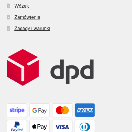
Wózek
Zamówienia
Zasady i warunki