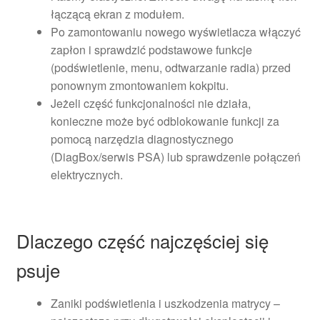
łączącą ekran z modułem.
Po zamontowaniu nowego wyświetlacza włączyć
zapłon i sprawdzić podstawowe funkcje
(podświetlenie, menu, odtwarzanie radia) przed
ponownym zmontowaniem kokpitu.
Jeżeli część funkcjonalności nie działa,
konieczne może być odblokowanie funkcji za
pomocą narzędzia diagnostycznego
(DiagBox/serwis PSA) lub sprawdzenie połączeń
elektrycznych.
Dlaczego część najczęściej się
psuje
Zaniki podświetlenia i uszkodzenia matrycy –