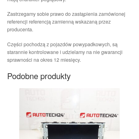
Zastrzegamy sobie prawo do zastąpienia zamówionej
referencji referencją zamienną wskazaną przez
producenta.
Części pochodzą z pojazdów powypadkowych, są
starannie kontrolowane i udzielamy na nie gwarancji
sprawności na okres 12 miesięcy.
Podobne produkty