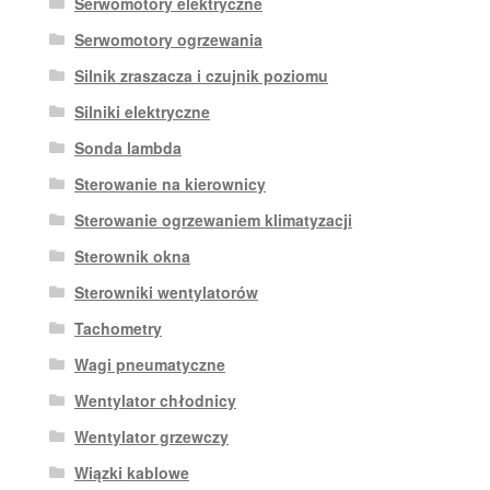
Serwomotory elektryczne
Serwomotory ogrzewania
Silnik zraszacza i czujnik poziomu
Silniki elektryczne
Sonda lambda
Sterowanie na kierownicy
Sterowanie ogrzewaniem klimatyzacji
Sterownik okna
Sterowniki wentylatorów
Tachometry
Wagi pneumatyczne
Wentylator chłodnicy
Wentylator grzewczy
Wiązki kablowe