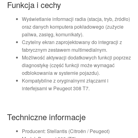
Funkcja i cechy
Wyświetlanie informacji radia (stacja, tryb, źródło)
oraz danych komputera pokładowego (zużycie
paliwa, zasięg, komunikaty).
Czytelny ekran zaprojektowany do integracji z
fabrycznym zestawem multimedialnym.
Możliwość aktywacji dodatkowych funkcji poprzez
diagnostykę (część funkcji może wymagać
odblokowania w systemie pojazdu).
Kompatybilne z oryginalnymi złączami i
interfejsami w Peugeot 308 T7.
Techniczne informacje
Producent: Stellantis (Citroën / Peugeot)