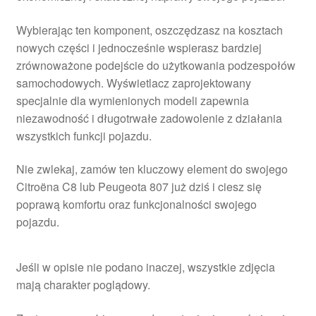
Wybierając ten komponent, oszczędzasz na kosztach
nowych części i jednocześnie wspierasz bardziej
zrównoważone podejście do użytkowania podzespołów
samochodowych. Wyświetlacz zaprojektowany
specjalnie dla wymienionych modeli zapewnia
niezawodność i długotrwałe zadowolenie z działania
wszystkich funkcji pojazdu.
Nie zwlekaj, zamów ten kluczowy element do swojego
Citroëna C8 lub Peugeota 807 już dziś i ciesz się
poprawą komfortu oraz funkcjonalności swojego
pojazdu.
Jeśli w opisie nie podano inaczej, wszystkie zdjęcia
mają charakter poglądowy.