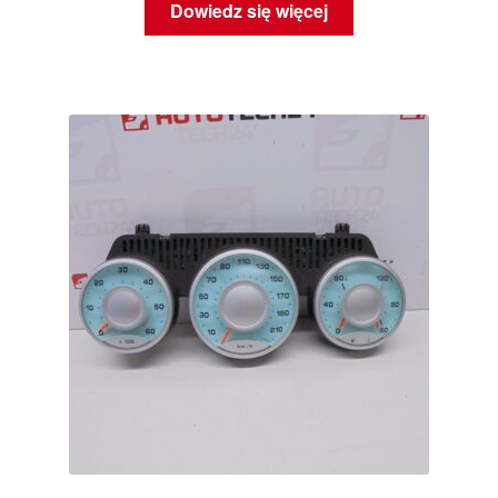
Dowiedz się więcej