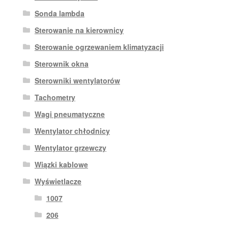
Sonda lambda
Sterowanie na kierownicy
Sterowanie ogrzewaniem klimatyzacji
Sterownik okna
Sterowniki wentylatorów
Tachometry
Wagi pneumatyczne
Wentylator chłodnicy
Wentylator grzewczy
Wiązki kablowe
Wyświetlacze
1007
206