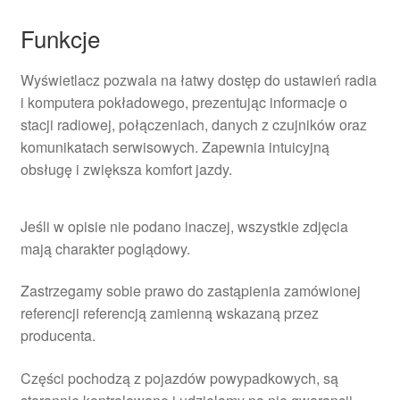
Funkcje
Wyświetlacz pozwala na łatwy dostęp do ustawień radia
i komputera pokładowego, prezentując informacje o
stacji radiowej, połączeniach, danych z czujników oraz
komunikatach serwisowych. Zapewnia intuicyjną
obsługę i zwiększa komfort jazdy.
Jeśli w opisie nie podano inaczej, wszystkie zdjęcia
mają charakter poglądowy.
Zastrzegamy sobie prawo do zastąpienia zamówionej
referencji referencją zamienną wskazaną przez
producenta.
Części pochodzą z pojazdów powypadkowych, są