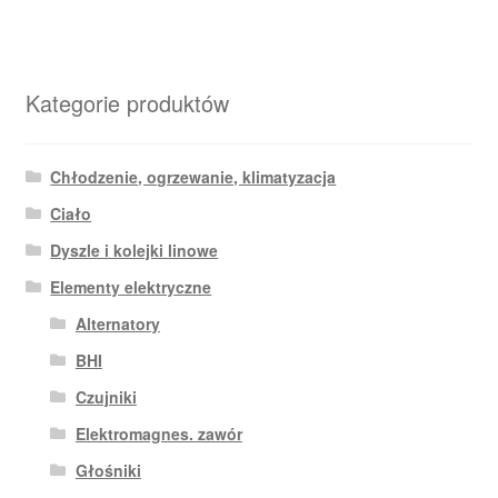
Kategorie produktów
Chłodzenie, ogrzewanie, klimatyzacja
Ciało
Dyszle i kolejki linowe
Elementy elektryczne
Alternatory
BHI
Czujniki
Elektromagnes. zawór
Głośniki