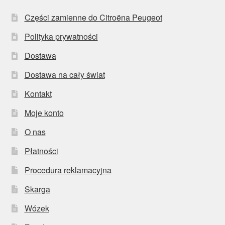
Części zamienne do Citroëna Peugeot
Polityka prywatności
Dostawa
Dostawa na cały świat
Kontakt
Moje konto
O nas
Płatności
Procedura reklamacyjna
Skarga
Wózek