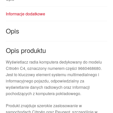
Informacje dodatkowe
Opis
Opis produktu
Wyświetlacz radia komputera dedykowany do modelu
Citroën C4, oznaczony numerem części 9660468680.
Jest to kluczowy element systemu multimedialnego i
informacyjnego pojazdu, odpowiedzialny za
wyświetlanie danych radiowych oraz informacji
pochodzących z komputera pokładowego.
Produkt znajduje szerokie zastosowanie w
samochodach Citroën oraz Peugeot, szczególnie w