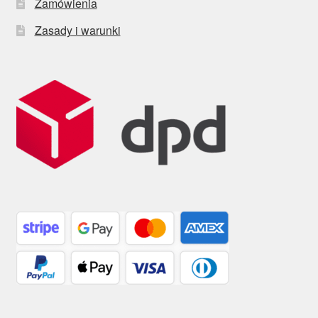
Zamówienia
Zasady i warunki