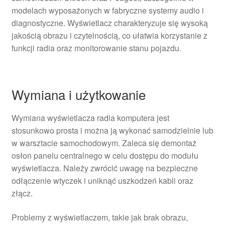
modelach wyposażonych w fabryczne systemy audio i
diagnostyczne. Wyświetlacz charakteryzuje się wysoką
jakością obrazu i czytelnością, co ułatwia korzystanie z
funkcji radia oraz monitorowanie stanu pojazdu.
Wymiana i użytkowanie
Wymiana wyświetlacza radia komputera jest
stosunkowo prosta i można ją wykonać samodzielnie lub
w warsztacie samochodowym. Zaleca się demontaż
osłon panelu centralnego w celu dostępu do modułu
wyświetlacza. Należy zwrócić uwagę na bezpieczne
odłączenie wtyczek i uniknąć uszkodzeń kabli oraz
złącz.
Problemy z wyświetlaczem, takie jak brak obrazu,