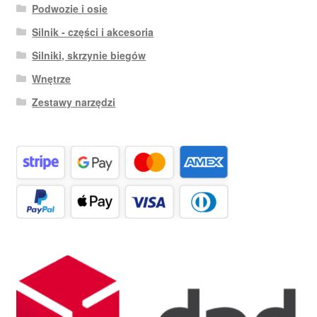
Podwozie i osie
Silnik - części i akcesoria
Silniki, skrzynie biegów
Wnętrze
Zestawy narzędzi