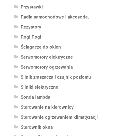
Przystawki
Radia samochodowe i akcesoria.
Rezystory
Rogi Rogi
Ściągacze do okien
Serwomotory elektryczne
Serwomotory ogrzewania
Silnik zraszacza i czujnik poziomu
Silniki elektryczne
Sonda lambda
Sterowanie na kierownicy
Sterowanie ogrzewaniem klimatyzacji
Sterownik okna