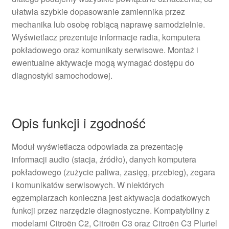
ułatwia szybkie dopasowanie zamiennika przez
mechanika lub osobę robiącą naprawę samodzielnie.
Wyświetlacz prezentuje informacje radia, komputera
pokładowego oraz komunikaty serwisowe. Montaż i
ewentualne aktywacje mogą wymagać dostępu do
diagnostyki samochodowej.
Opis funkcji i zgodność
Moduł wyświetlacza odpowiada za prezentację
informacji audio (stacja, źródło), danych komputera
pokładowego (zużycie paliwa, zasięg, przebieg), zegara
i komunikatów serwisowych. W niektórych
egzemplarzach konieczna jest aktywacja dodatkowych
funkcji przez narzędzie diagnostyczne. Kompatybilny z
modelami Citroën C2, Citroën C3 oraz Citroën C3 Pluriel