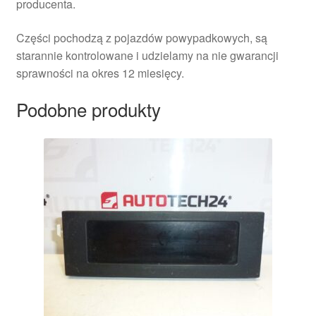
producenta.
Części pochodzą z pojazdów powypadkowych, są
starannie kontrolowane i udzielamy na nie gwarancji
sprawności na okres 12 miesięcy.
Podobne produkty